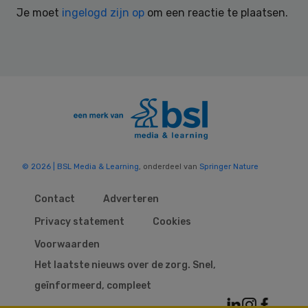
Je moet
ingelogd zijn op
om een reactie te plaatsen.
© 2026 | BSL Media & Learning
, onderdeel van
Springer Nature
Contact
Adverteren
Privacy statement
Cookies
Voorwaarden
Het laatste nieuws over de zorg. Snel,
geïnformeerd, compleet