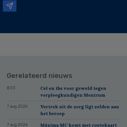
Gerelateerd nieuws
Cel en tbs voor geweld tegen
8:03
verpleegkundigen Mentrum
Vertrek uit de zorg ligt zelden aan
7 aug 2026
het beroep
Máxima MC komt met routekaart
7 aug 2026