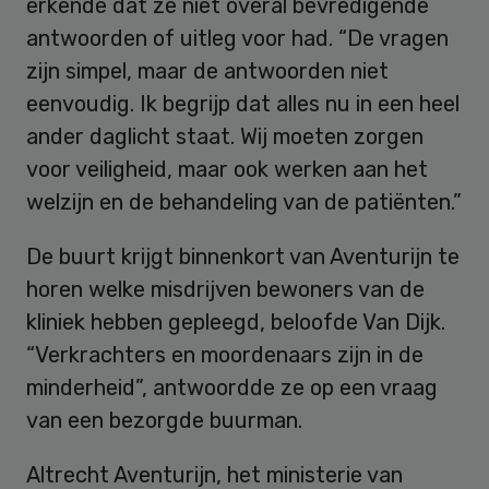
erkende dat ze niet overal bevredigende
antwoorden of uitleg voor had. “De vragen
zijn simpel, maar de antwoorden niet
eenvoudig. Ik begrijp dat alles nu in een heel
ander daglicht staat. Wij moeten zorgen
voor veiligheid, maar ook werken aan het
welzijn en de behandeling van de patiënten.”
De buurt krijgt binnenkort van Aventurijn te
horen welke misdrijven bewoners van de
kliniek hebben gepleegd, beloofde Van Dijk.
“Verkrachters en moordenaars zijn in de
minderheid”, antwoordde ze op een vraag
van een bezorgde buurman.
Altrecht Aventurijn, het ministerie van