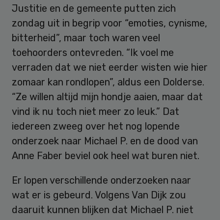
Justitie en de gemeente putten zich
zondag uit in begrip voor “emoties, cynisme,
bitterheid”, maar toch waren veel
toehoorders ontevreden. “Ik voel me
verraden dat we niet eerder wisten wie hier
zomaar kan rondlopen”, aldus een Dolderse.
“Ze willen altijd mijn hondje aaien, maar dat
vind ik nu toch niet meer zo leuk.” Dat
iedereen zweeg over het nog lopende
onderzoek naar Michael P. en de dood van
Anne Faber beviel ook heel wat buren niet.
Er lopen verschillende onderzoeken naar
wat er is gebeurd. Volgens Van Dijk zou
daaruit kunnen blijken dat Michael P. niet