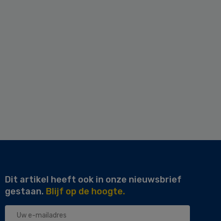
Dit artikel heeft ook in onze nieuwsbrief
gestaan.
Blijf op de hoogte.
Uw
e-