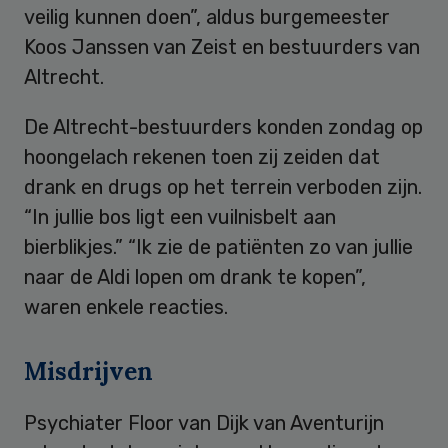
veilig kunnen doen”, aldus burgemeester
Koos Janssen van Zeist en bestuurders van
Altrecht.
De Altrecht-bestuurders konden zondag op
hoongelach rekenen toen zij zeiden dat
drank en drugs op het terrein verboden zijn.
“In jullie bos ligt een vuilnisbelt aan
bierblikjes.” “Ik zie de patiënten zo van jullie
naar de Aldi lopen om drank te kopen”,
waren enkele reacties.
Misdrijven
Psychiater Floor van Dijk van Aventurijn