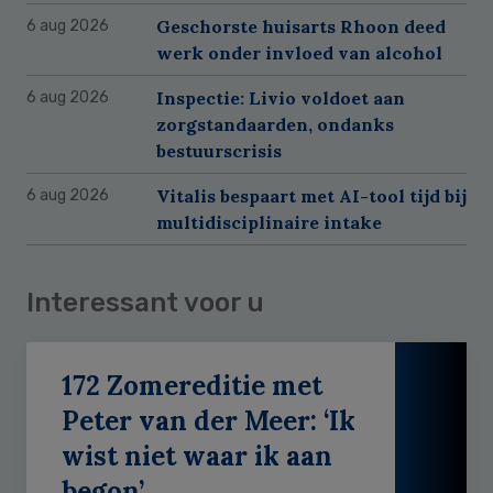
Geschorste huisarts Rhoon deed
6 aug 2026
werk onder invloed van alcohol
Inspectie: Livio voldoet aan
6 aug 2026
zorgstandaarden, ondanks
bestuurscrisis
Vitalis bespaart met AI-tool tijd bij
6 aug 2026
multidisciplinaire intake
Interessant voor u
172 Zomereditie met
Peter van der Meer: ‘Ik
wist niet waar ik aan
begon’