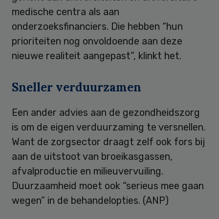
medische centra als aan
onderzoeksfinanciers. Die hebben “hun
prioriteiten nog onvoldoende aan deze
nieuwe realiteit aangepast”, klinkt het.
Sneller verduurzamen
Een ander advies aan de gezondheidszorg
is om de eigen verduurzaming te versnellen.
Want de zorgsector draagt zelf ook fors bij
aan de uitstoot van broeikasgassen,
afvalproductie en milieuvervuiling.
Duurzaamheid moet ook “serieus mee gaan
wegen” in de behandelopties. (ANP)