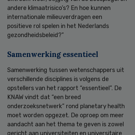
andere klimaatrisico’s? En hoe kunnen
internationale milieuverdragen een
positieve rol spelen in het Nederlands
gezondheidsbeleid?”
Samenwerking essentieel
Samenwerking tussen wetenschappers uit
verschillende disciplines is volgens de
opstellers van het rapport “essentieel”. De
KNAW vindt dat “een breed
onderzoeksnetwerk” rond planetary health
moet worden opgezet. De oproep om meer
aandacht aan het thema te geven is zowel
gericht aan universiteiten en universitaire