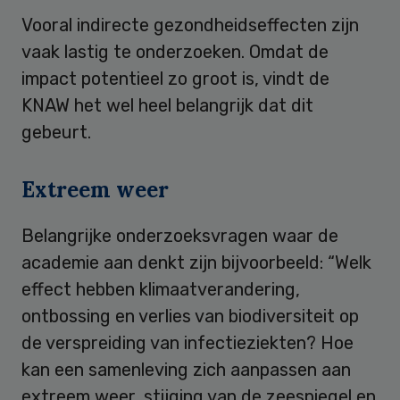
Vooral indirecte gezondheidseffecten zijn
vaak lastig te onderzoeken. Omdat de
impact potentieel zo groot is, vindt de
KNAW het wel heel belangrijk dat dit
gebeurt.
Extreem weer
Belangrijke onderzoeksvragen waar de
academie aan denkt zijn bijvoorbeeld: “Welk
effect hebben klimaatverandering,
ontbossing en verlies van biodiversiteit op
de verspreiding van infectieziekten? Hoe
kan een samenleving zich aanpassen aan
extreem weer, stijging van de zeespiegel en