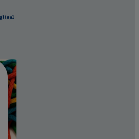
gitaal