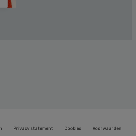
n
Privacy statement
Cookies
Voorwaarden