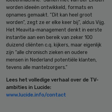
worden ideeën ontwikkeld, formats en
opnames gemaakt. “Dit kan heel groot
worden”, zegt ze er elke keer bij”, aldus Vijg.
Het Meavita-management denkt in eerste
instantie aan een bereik van zeker 100
duizend cliënten c.q. kijkers, maar eigenlijk
zijn “alle chronisch zieken en oudere
mensen in Nederland potentiële klanten,
tevens alle mantelzorgers.”
Lees het volledige verhaal over de TV-
ambities in Lucide:
www.lucide.info/contact