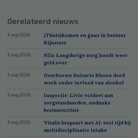
Gerelateerd nieuws
(Thuis)komen en gaan in bestuur
6 aug 2026
Rijnstate
NZa: Langdurige zorg houdt weer
6 aug 2026
geld over
Geschorste huisarts Rhoon deed
6 aug 2026
werk onder invloed van alcohol
Inspectie: Livio voldoet aan
6 aug 2026
zorgstandaarden, ondanks
bestuurscrisis
Vitalis bespaart met AI-tool tijd bij
6 aug 2026
multidisciplinaire intake