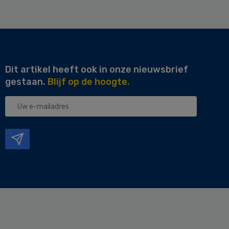
Dit artikel heeft ook in onze nieuwsbrief
gestaan.
Blijf op de hoogte.
Uw
e-
mailadres