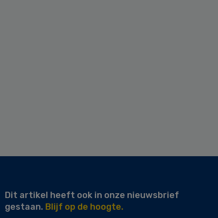
Dit artikel heeft ook in onze nieuwsbrief
gestaan.
Blijf op de hoogte.