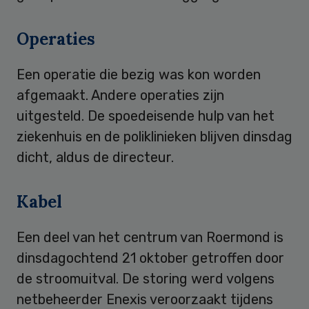
Operaties
Een operatie die bezig was kon worden
afgemaakt. Andere operaties zijn
uitgesteld. De spoedeisende hulp van het
ziekenhuis en de poliklinieken blijven dinsdag
dicht, aldus de directeur.
Kabel
Een deel van het centrum van Roermond is
dinsdagochtend 21 oktober getroffen door
de stroomuitval. De storing werd volgens
netbeheerder Enexis veroorzaakt tijdens