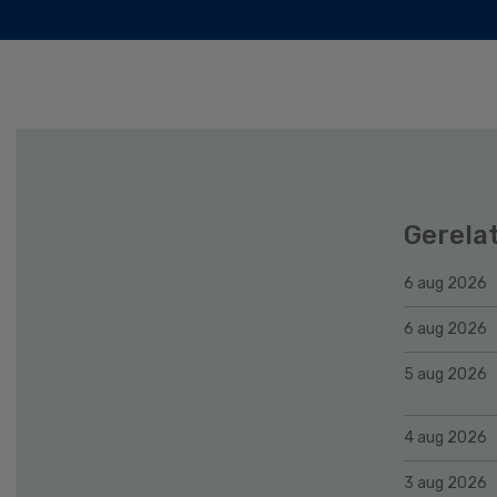
Gerela
6 aug 2026
6 aug 2026
5 aug 2026
4 aug 2026
3 aug 2026