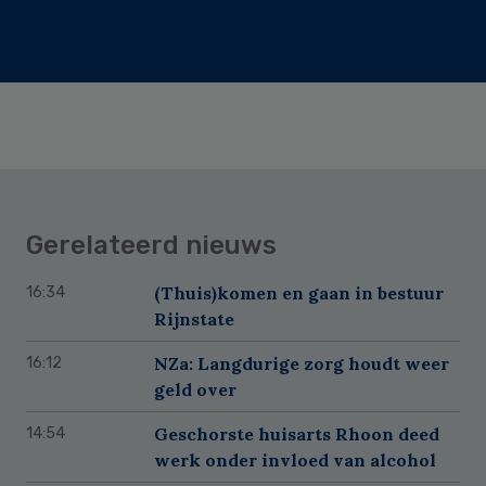
Gerelateerd nieuws
(Thuis)komen en gaan in bestuur
16:34
Rijnstate
NZa: Langdurige zorg houdt weer
16:12
geld over
Geschorste huisarts Rhoon deed
14:54
werk onder invloed van alcohol