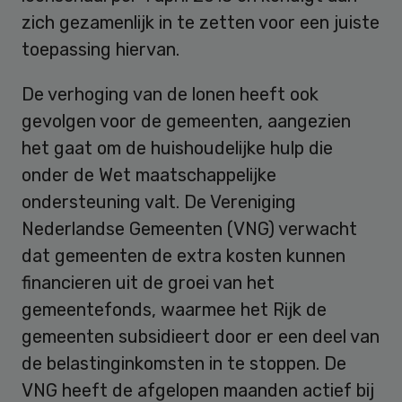
zich gezamenlijk in te zetten voor een juiste
toepassing hiervan.
De verhoging van de lonen heeft ook
gevolgen voor de gemeenten, aangezien
het gaat om de huishoudelijke hulp die
onder de Wet maatschappelijke
ondersteuning valt. De Vereniging
Nederlandse Gemeenten (VNG) verwacht
dat gemeenten de extra kosten kunnen
financieren uit de groei van het
gemeentefonds, waarmee het Rijk de
gemeenten subsidieert door er een deel van
de belastinginkomsten in te stoppen. De
VNG heeft de afgelopen maanden actief bij