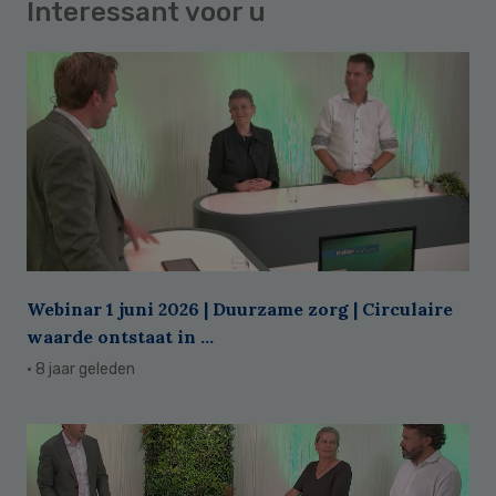
Interessant voor u
Webinar 1 juni 2026 | Duurzame zorg | Circulaire
waarde ontstaat in ...
· 8 jaar geleden