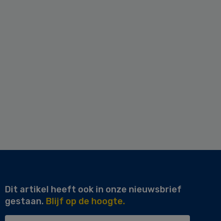
Dit artikel heeft ook in onze nieuwsbrief
gestaan.
Blijf op de hoogte.
Uw