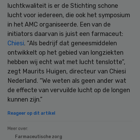
luchtkwaliteit is er de Stichting schone
lucht voor iedereen, die ook het symposium
in het AMC organiseerde. Een van de
initiators daarvan is juist een farmaceut:
Chiesi
. “Als bedrijf dat geneesmiddelen
ontwikkelt op het gebied van longziekten
hebben wij echt wat met lucht tenslotte”,
zegt Maurits Huigen, directeur van Chiesi
Nederland. “We weten als geen ander wat
de effecte van vervuilde lucht op de longen
kunnen zijn.”
Reageer op dit artikel
Meer over:
Farmaceutische zorg