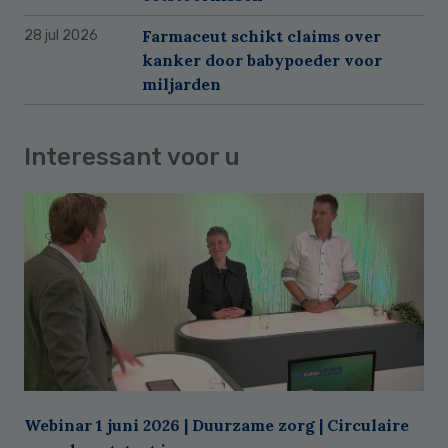
Farmaceut schikt claims over
28 jul 2026
kanker door babypoeder voor
miljarden
Interessant voor u
Webinar 1 juni 2026 | Duurzame zorg | Circulaire