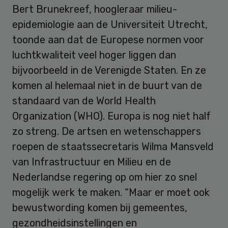
Bert Brunekreef, hoogleraar milieu-
epidemiologie aan de Universiteit Utrecht,
toonde aan dat de Europese normen voor
luchtkwaliteit veel hoger liggen dan
bijvoorbeeld in de Verenigde Staten. En ze
komen al helemaal niet in de buurt van de
standaard van de World Health
Organization (WHO). Europa is nog niet half
zo streng. De artsen en wetenschappers
roepen de staatssecretaris Wilma Mansveld
van Infrastructuur en Milieu en de
Nederlandse regering op om hier zo snel
mogelijk werk te maken. “Maar er moet ook
bewustwording komen bij gemeentes,
gezondheidsinstellingen en