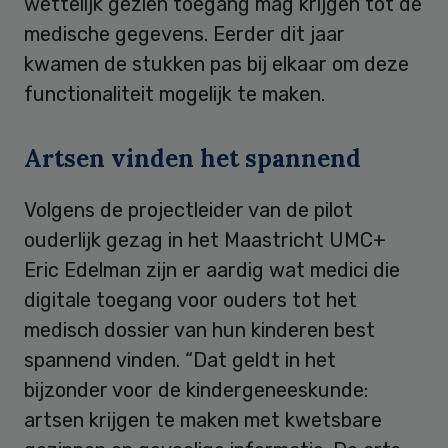
wettelijk gezien toegang mag krijgen tot de
medische gegevens. Eerder dit jaar
kwamen de stukken pas bij elkaar om deze
functionaliteit mogelijk te maken.
Artsen vinden het spannend
Volgens de projectleider van de pilot
ouderlijk gezag in het Maastricht UMC+
Eric Edelman zijn er aardig wat medici die
digitale toegang voor ouders tot het
medisch dossier van hun kinderen best
spannend vinden. “Dat geldt in het
bijzonder voor de kindergeneeskunde:
artsen krijgen te maken met kwetsbare