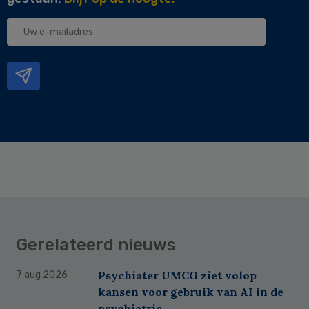
Uw
e-
mailadres
Gerelateerd nieuws
Psychiater UMCG ziet volop
7 aug 2026
kansen voor gebruik van AI in de
psychiatrie