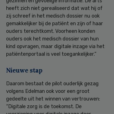
gezinnen en gevoelige informatie. De arts
heeft zich niet gerealiseerd dat wat hij of
zij schreef in het medisch dossier nu ook
gemakkelijker bij de patiënt en zijn of haar
ouders terechtkomt. Voorheen konden
ouders ook het medisch dossier van hun
kind opvragen, maar digitale inzage via het
patiëntenportaal is veel toegankelijker.”
Nieuwe stap
Daarom bestaat de pilot ouderlijk gezag
volgens Edelman ook voor een groot
gedeelte uit het winnen van vertrouwen:
“Digitale zorg is de toekomst. De
voorziening voor digitale inzage door