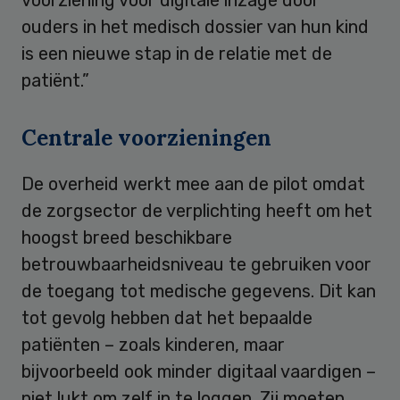
ouders in het medisch dossier van hun kind
is een nieuwe stap in de relatie met de
patiënt.”
Centrale voorzieningen
De overheid werkt mee aan de pilot omdat
de zorgsector de verplichting heeft om het
hoogst breed beschikbare
betrouwbaarheidsniveau te gebruiken voor
de toegang tot medische gegevens. Dit kan
tot gevolg hebben dat het bepaalde
patiënten – zoals kinderen, maar
bijvoorbeeld ook minder digitaal vaardigen –
niet lukt om zelf in te loggen. Zij moeten