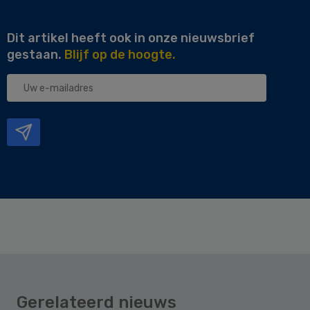
Dit artikel heeft ook in onze nieuwsbrief
gestaan.
Blijf op de hoogte.
Uw
e-
mailadres
Gerelateerd nieuws