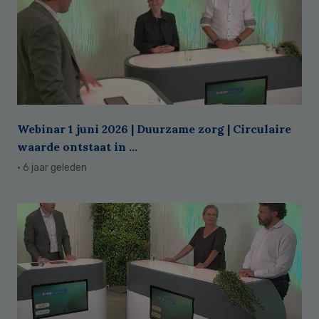
Webinar 1 juni 2026 | Duurzame zorg | Circulaire
waarde ontstaat in ...
· 6 jaar geleden