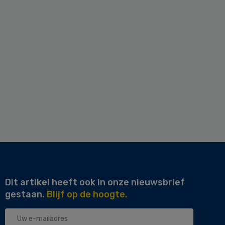
Dit artikel heeft ook in onze nieuwsbrief
gestaan.
Blijf op de hoogte.
Uw
e-