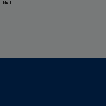
. Niet