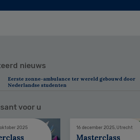
teerd nieuws
Eerste zonne-ambulance ter wereld gebouwd door
Nederlandse studenten
sant voor u
 oktober 2025
16 december 2025, Utrecht
erclass
Masterclass