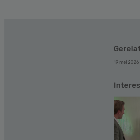
Gerela
19 mei 2026
Interes