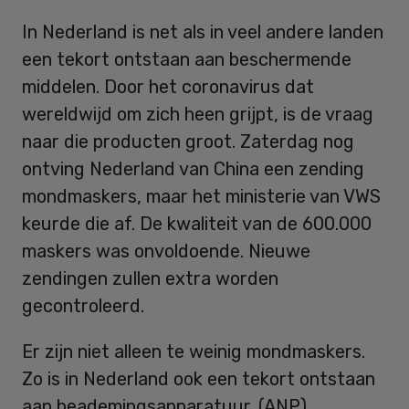
In Nederland is net als in veel andere landen
een tekort ontstaan aan beschermende
middelen. Door het coronavirus dat
wereldwijd om zich heen grijpt, is de vraag
naar die producten groot. Zaterdag nog
ontving Nederland van China een zending
mondmaskers, maar het ministerie van VWS
keurde die af. De kwaliteit van de 600.000
maskers was onvoldoende. Nieuwe
zendingen zullen extra worden
gecontroleerd.
Er zijn niet alleen te weinig mondmaskers.
Zo is in Nederland ook een tekort ontstaan
aan beademingsapparatuur. (ANP)