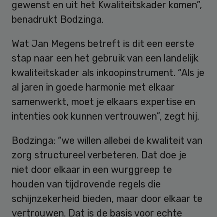
gewenst en uit het Kwaliteitskader komen”,
benadrukt Bodzinga.
Wat Jan Megens betreft is dit een eerste
stap naar een het gebruik van een landelijk
kwaliteitskader als inkoopinstrument. “Als je
al jaren in goede harmonie met elkaar
samenwerkt, moet je elkaars expertise en
intenties ook kunnen vertrouwen”, zegt hij.
Bodzinga: “we willen allebei de kwaliteit van
zorg structureel verbeteren. Dat doe je
niet door elkaar in een wurggreep te
houden van tijdrovende regels die
schijnzekerheid bieden, maar door elkaar te
vertrouwen. Dat is de basis voor echte