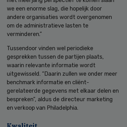
we een enorme slag, die hopelijk door
andere organisaties wordt overgenomen
om de administratieve lasten te
verminderen.”
Tussendoor vinden wel periodieke
gesprekken tussen de partijen plaats,
waarin relevante informatie wordt
uitgewisseld. “Daarin zullen we onder meer
benchmark informatie en cliënt-
gerelateerde gegevens met elkaar delen en
bespreken”, aldus de directeur marketing
en verkoop van Philadelphia.
Kwaliteit