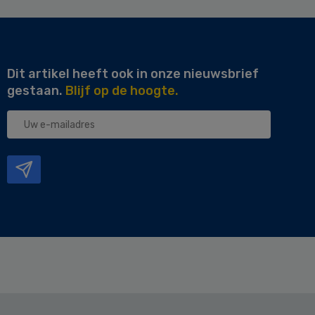
Dit artikel heeft ook in onze nieuwsbrief
gestaan.
Blijf op de hoogte.
Uw
e-
mailadres