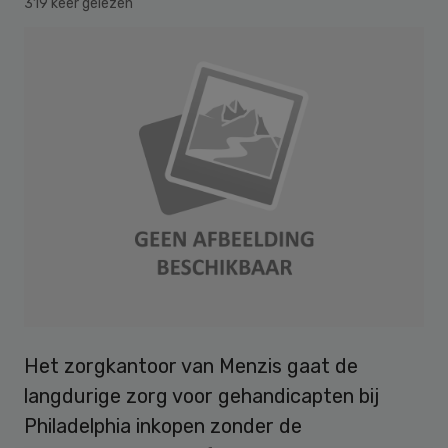
319 keer gelezen
Het zorgkantoor van Menzis gaat de
langdurige zorg voor gehandicapten bij
Philadelphia inkopen zonder de