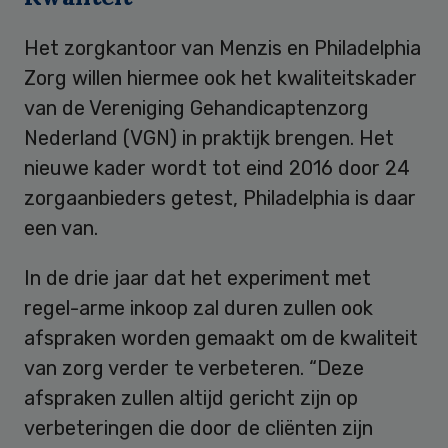
Het zorgkantoor van Menzis en Philadelphia
Zorg willen hiermee ook het kwaliteitskader
van de Vereniging Gehandicaptenzorg
Nederland (VGN) in praktijk brengen. Het
nieuwe kader wordt tot eind 2016 door 24
zorgaanbieders getest, Philadelphia is daar
een van.
In de drie jaar dat het experiment met
regel-arme inkoop zal duren zullen ook
afspraken worden gemaakt om de kwaliteit
van zorg verder te verbeteren. “Deze
afspraken zullen altijd gericht zijn op
verbeteringen die door de cliënten zijn