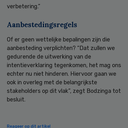
verbetering.”
Aanbestedingsregels
Of er geen wettelijke bepalingen zijn die
aanbesteding verplichten? “Dat zullen we
gedurende de uitwerking van de
intentieverklaring tegenkomen, het mag ons
echter nu niet hinderen. Hiervoor gaan we
ook in overleg met de belangrijkste
stakeholders op dit vlak”, zegt Bodzinga tot
besluit.
Reageer op dit artikel