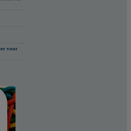
er voor