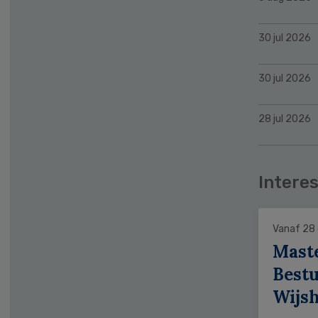
30 jul 2026
30 jul 2026
28 jul 2026
Interes
Vanaf 28
Mast
Bestu
Wijs