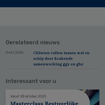
Gerelateerd nieuws
Cliënten vallen tussen wal en
4 mrt 2026
schip door krakende
samenwerking ggz en ghz
Interessant voor u
Vanaf 28 oktober 2025
Masterclass Bestuurlijke