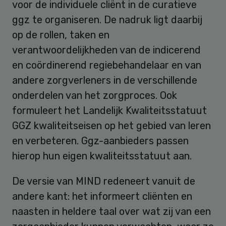
voor de individuele cliënt in de curatieve
ggz te organiseren. De nadruk ligt daarbij
op de rollen, taken en
verantwoordelijkheden van de indicerend
en coördinerend regiebehandelaar en van
andere zorgverleners in de verschillende
onderdelen van het zorgproces. Ook
formuleert het Landelijk Kwaliteitsstatuut
GGZ kwaliteitseisen op het gebied van leren
en verbeteren. Ggz-aanbieders passen
hierop hun eigen kwaliteitsstatuut aan.
De versie van MIND redeneert vanuit de
andere kant: het informeert cliënten en
naasten in heldere taal over wat zij van een