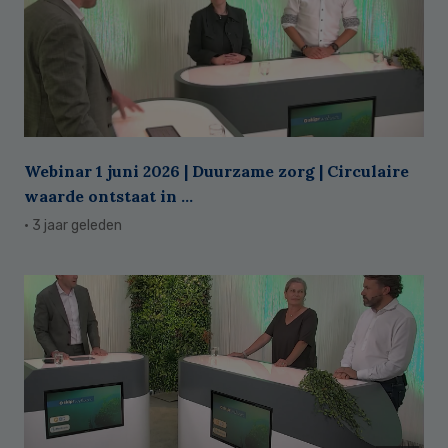
Webinar 1 juni 2026 | Duurzame zorg | Circulaire
waarde ontstaat in ...
· 3 jaar geleden