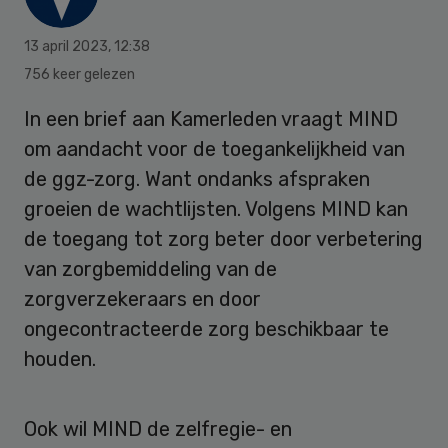
13 april 2023
,
12:38
756 keer gelezen
In een brief aan Kamerleden vraagt MIND
om aandacht voor de toegankelijkheid van
de ggz-zorg. Want ondanks afspraken
groeien de wachtlijsten. Volgens MIND kan
de toegang tot zorg beter door verbetering
van zorgbemiddeling van de
zorgverzekeraars en door
ongecontracteerde zorg beschikbaar te
houden.
Ook wil MIND de zelfregie- en