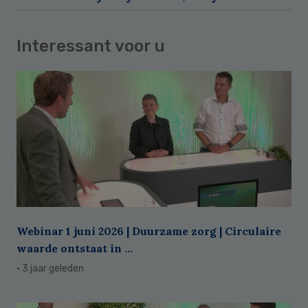
Interessant voor u
Webinar 1 juni 2026 | Duurzame zorg | Circulaire
waarde ontstaat in ...
· 3 jaar geleden