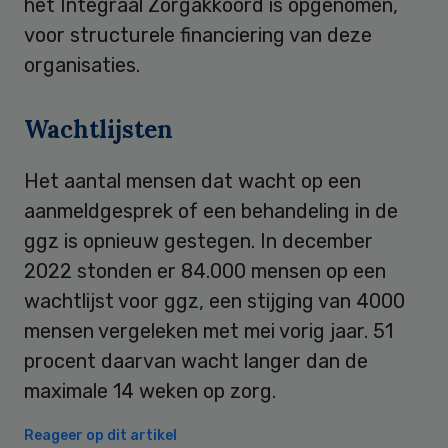
het Integraal Zorgakkoord is opgenomen,
voor structurele financiering van deze
organisaties.
Wachtlijsten
Het aantal mensen dat wacht op een
aanmeldgesprek of een behandeling in de
ggz is opnieuw gestegen. In december
2022 stonden er 84.000 mensen op een
wachtlijst voor ggz, een stijging van 4000
mensen vergeleken met mei vorig jaar. 51
procent daarvan wacht langer dan de
maximale 14 weken op zorg.
Reageer op dit artikel