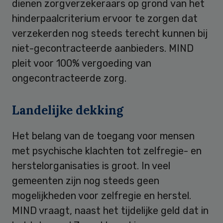
dienen zorgverzekeraars op grond van het
hinderpaalcriterium ervoor te zorgen dat
verzekerden nog steeds terecht kunnen bij
niet-gecontracteerde aanbieders. MIND
pleit voor 100% vergoeding van
ongecontracteerde zorg.
Landelijke dekking
Het belang van de toegang voor mensen
met psychische klachten tot zelfregie- en
herstelorganisaties is groot. In veel
gemeenten zijn nog steeds geen
mogelijkheden voor zelfregie en herstel.
MIND vraagt, naast het tijdelijke geld dat in