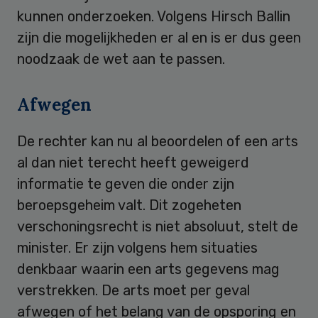
kunnen onderzoeken. Volgens Hirsch Ballin
zijn die mogelijkheden er al en is er dus geen
noodzaak de wet aan te passen.
Afwegen
De rechter kan nu al beoordelen of een arts
al dan niet terecht heeft geweigerd
informatie te geven die onder zijn
beroepsgeheim valt. Dit zogeheten
verschoningsrecht is niet absoluut, stelt de
minister. Er zijn volgens hem situaties
denkbaar waarin een arts gegevens mag
verstrekken. De arts moet per geval
afwegen of het belang van de opsporing en