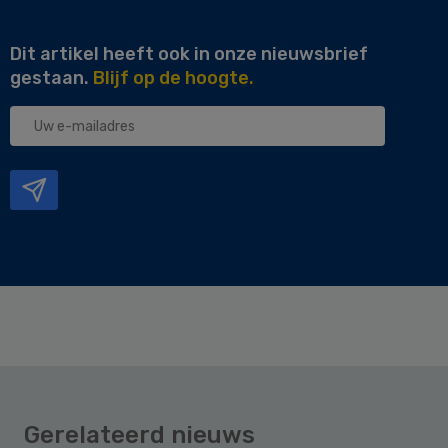
Dit artikel heeft ook in onze nieuwsbrief
gestaan.
Blijf op de hoogte.
Uw
e-
mailadres
Gerelateerd nieuws