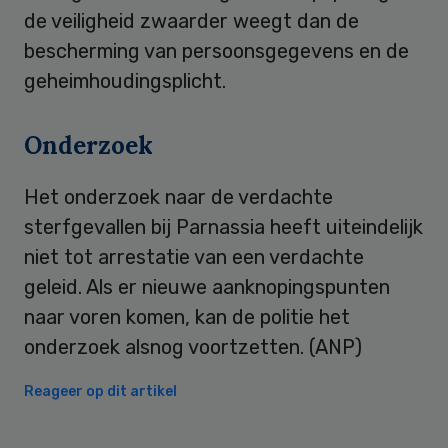
de veiligheid zwaarder weegt dan de
bescherming van persoonsgegevens en de
geheimhoudingsplicht.
Onderzoek
Het onderzoek naar de verdachte
sterfgevallen bij Parnassia heeft uiteindelijk
niet tot arrestatie van een verdachte
geleid. Als er nieuwe aanknopingspunten
naar voren komen, kan de politie het
onderzoek alsnog voortzetten. (ANP)
Reageer op dit artikel