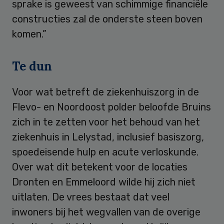
sprake is geweest van schimmige financiële
constructies zal de onderste steen boven
komen.”
Te dun
Voor wat betreft de ziekenhuiszorg in de
Flevo- en Noordoost polder beloofde Bruins
zich in te zetten voor het behoud van het
ziekenhuis in Lelystad, inclusief basiszorg,
spoedeisende hulp en acute verloskunde.
Over wat dit betekent voor de locaties
Dronten en Emmeloord wilde hij zich niet
uitlaten. De vrees bestaat dat veel
inwoners bij het wegvallen van de overige