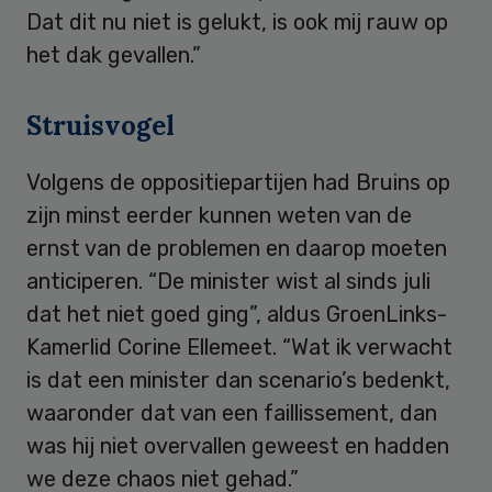
Dat dit nu niet is gelukt, is ook mij rauw op
het dak gevallen.”
Struisvogel
Volgens de oppositiepartijen had Bruins op
zijn minst eerder kunnen weten van de
ernst van de problemen en daarop moeten
anticiperen. “De minister wist al sinds juli
dat het niet goed ging”, aldus GroenLinks-
Kamerlid Corine Ellemeet. “Wat ik verwacht
is dat een minister dan scenario’s bedenkt,
waaronder dat van een faillissement, dan
was hij niet overvallen geweest en hadden
we deze chaos niet gehad.”