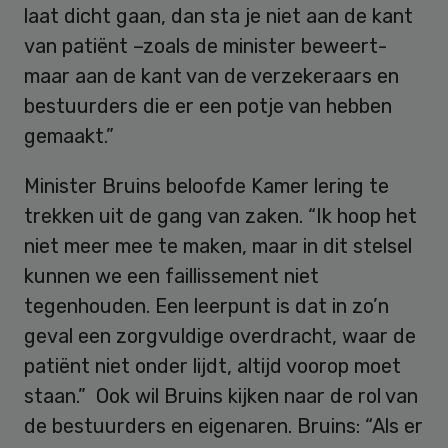
laat dicht gaan, dan sta je niet aan de kant
van patiënt –zoals de minister beweert-
maar aan de kant van de verzekeraars en
bestuurders die er een potje van hebben
gemaakt.”
Minister Bruins beloofde Kamer lering te
trekken uit de gang van zaken. “Ik hoop het
niet meer mee te maken, maar in dit stelsel
kunnen we een faillissement niet
tegenhouden. Een leerpunt is dat in zo’n
geval een zorgvuldige overdracht, waar de
patiënt niet onder lijdt, altijd voorop moet
staan.” Ook wil Bruins kijken naar de rol van
de bestuurders en eigenaren. Bruins: “Als er