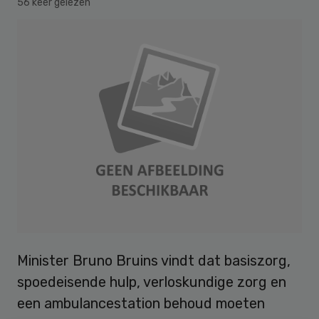
56 keer gelezen
Minister Bruno Bruins vindt dat basiszorg,
spoedeisende hulp, verloskundige zorg en
een ambulancestation behoud moeten