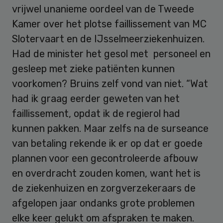
vrijwel unanieme oordeel van de Tweede
Kamer over het plotse faillissement van MC
Slotervaart en de IJsselmeerziekenhuizen.
Had de minister het gesol met personeel en
gesleep met zieke patiënten kunnen
voorkomen? Bruins zelf vond van niet. “Wat
had ik graag eerder geweten van het
faillissement, opdat ik de regierol had
kunnen pakken. Maar zelfs na de surseance
van betaling rekende ik er op dat er goede
plannen voor een gecontroleerde afbouw
en overdracht zouden komen, want het is
de ziekenhuizen en zorgverzekeraars de
afgelopen jaar ondanks grote problemen
elke keer gelukt om afspraken te maken.