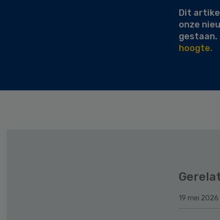
Dit artike
onze nie
gestaan.
hoogte.
Gerela
19 mei 2026