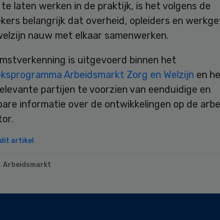
te laten werken in de praktijk, is het volgens de
ers belangrijk dat overheid, opleiders en werkge
welzijn nauw met elkaar samenwerken.
mstverkenning is uitgevoerd binnen het
ksprogramma Arbeidsmarkt Zorg en Welzijn
en he
elevante partijen te voorzien van eenduidige en
are informatie over de ontwikkelingen op de arb
tor.
it artikel
Arbeidsmarkt