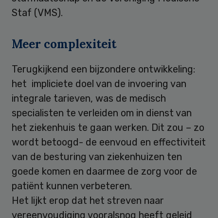
Staf (VMS).
Meer complexiteit
Terugkijkend een bijzondere ontwikkeling:
het impliciete doel van de invoering van
integrale tarieven, was de medisch
specialisten te verleiden om in dienst van
het ziekenhuis te gaan werken. Dit zou – zo
wordt betoogd- de eenvoud en effectiviteit
van de besturing van ziekenhuizen ten
goede komen en daarmee de zorg voor de
patiënt kunnen verbeteren.
Het lijkt erop dat het streven naar
vereenvoudiging vooralsnog heeft geleid