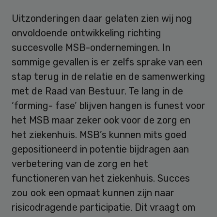
Uitzonderingen daar gelaten zien wij nog
onvoldoende ontwikkeling richting
succesvolle MSB-ondernemingen. In
sommige gevallen is er zelfs sprake van een
stap terug in de relatie en de samenwerking
met de Raad van Bestuur. Te lang in de
‘forming- fase’ blijven hangen is funest voor
het MSB maar zeker ook voor de zorg en
het ziekenhuis. MSB’s kunnen mits goed
gepositioneerd in potentie bijdragen aan
verbetering van de zorg en het
functioneren van het ziekenhuis. Succes
zou ook een opmaat kunnen zijn naar
risicodragende participatie. Dit vraagt om