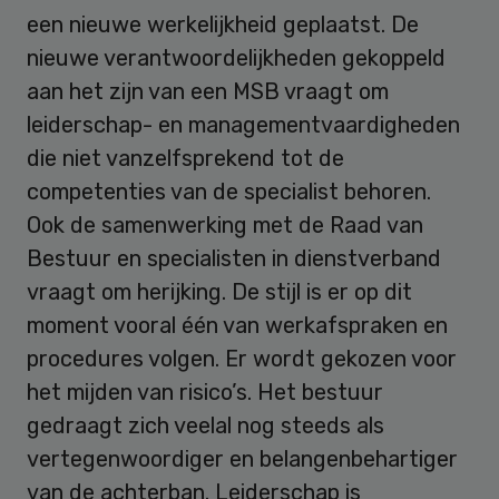
een nieuwe werkelijkheid geplaatst. De
nieuwe verantwoordelijkheden gekoppeld
aan het zijn van een MSB vraagt om
leiderschap- en managementvaardigheden
die niet vanzelfsprekend tot de
competenties van de specialist behoren.
Ook de samenwerking met de Raad van
Bestuur en specialisten in dienstverband
vraagt om herijking. De stijl is er op dit
moment vooral één van werkafspraken en
procedures volgen. Er wordt gekozen voor
het mijden van risico’s. Het bestuur
gedraagt zich veelal nog steeds als
vertegenwoordiger en belangenbehartiger
van de achterban. Leiderschap is