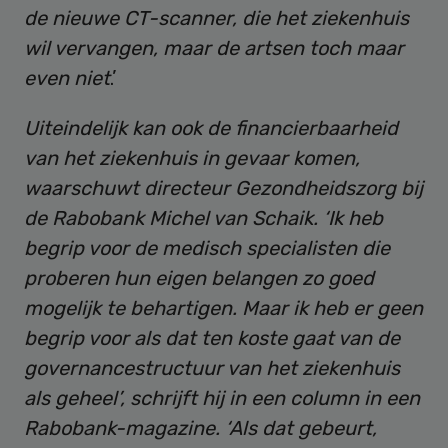
de nieuwe CT-scanner, die het ziekenhuis
wil vervangen, maar de artsen toch maar
even niet
.’
Uiteindelijk kan ook de financierbaarheid
van het ziekenhuis in gevaar komen,
waarschuwt directeur Gezondheidszorg bij
de Rabobank Michel van Schaik. ‘Ik heb
begrip voor de medisch specialisten die
proberen hun eigen belangen zo goed
mogelijk te behartigen. Maar ik heb er geen
begrip voor als dat ten koste gaat van de
governancestructuur van het ziekenhuis
als geheel’, schrijft hij in een column in een
Rabobank-­magazine. ‘Als dat gebeurt,