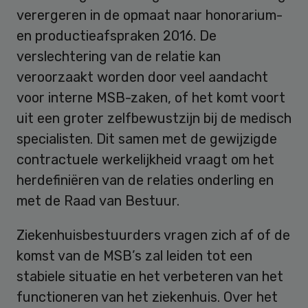
verergeren in de opmaat naar honorarium-
en productieafspraken 2016. De
verslechtering van de relatie kan
veroorzaakt worden door veel aandacht
voor interne MSB-zaken, of het komt voort
uit een groter zelfbewustzijn bij de medisch
specialisten. Dit samen met de gewijzigde
contractuele werkelijkheid vraagt om het
herdefiniëren van de relaties onderling en
met de Raad van Bestuur.
Ziekenhuisbestuurders vragen zich af of de
komst van de MSB’s zal leiden tot een
stabiele situatie en het verbeteren van het
functioneren van het ziekenhuis. Over het