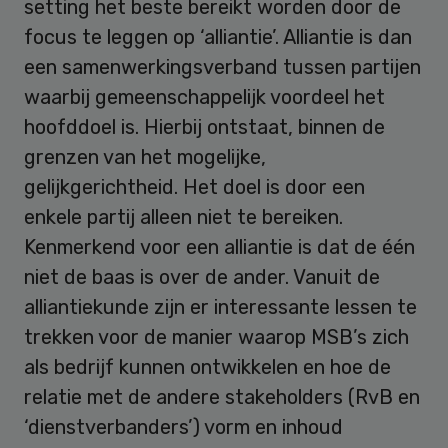
setting het beste bereikt worden door de
focus te leggen op ‘alliantie’. Alliantie is dan
een samenwerkingsverband tussen partijen
waarbij gemeenschappelijk voordeel het
hoofddoel is. Hierbij ontstaat, binnen de
grenzen van het mogelijke,
gelijkgerichtheid. Het doel is door een
enkele partij alleen niet te bereiken.
Kenmerkend voor een alliantie is dat de één
niet de baas is over de ander. Vanuit de
alliantiekunde zijn er interessante lessen te
trekken voor de manier waarop MSB’s zich
als bedrijf kunnen ontwikkelen en hoe de
relatie met de andere stakeholders (RvB en
‘dienstverbanders’) vorm en inhoud