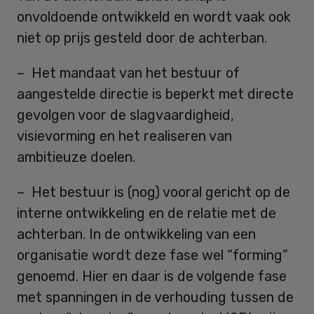
onvoldoende ontwikkeld en wordt vaak ook
niet op prijs gesteld door de achterban.
– Het mandaat van het bestuur of
aangestelde directie is beperkt met directe
gevolgen voor de slagvaardigheid,
visievorming en het realiseren van
ambitieuze doelen.
– Het bestuur is (nog) vooral gericht op de
interne ontwikkeling en de relatie met de
achterban. In de ontwikkeling van een
organisatie wordt deze fase wel “forming”
genoemd. Hier en daar is de volgende fase
met spanningen in de verhouding tussen de