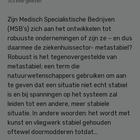
153 keer gelezen
Zijn Medisch Specialistische Bedrijven
(MSB’s) zich aan het ontwikkelen tot
robuuste ondernemingen of zijn ze – en dus
daarmee de ziekenhuissector- metastabiel?
Robuust is het tegenovergestelde van
metastabiel; een term die
natuurwetenschappers gebruiken om aan
te geven dat een situatie niet echt stabiel
is en bij spanningen op het systeem zal
leiden tot een andere, meer stabiele
situatie. In andere woorden: het wordt met
kunst en vliegwerk stabiel gehouden
oftewel doormodderen totdat…