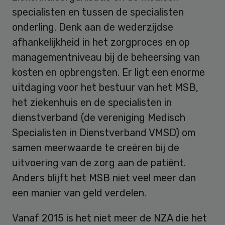
specialisten en tussen de specialisten
onderling. Denk aan de wederzijdse
afhankelijkheid in het zorgproces en op
managementniveau bij de beheersing van
kosten en opbrengsten. Er ligt een enorme
uitdaging voor het bestuur van het MSB,
het ziekenhuis en de specialisten in
dienstverband (de vereniging Medisch
Specialisten in Dienstverband VMSD) om
samen meerwaarde te creëren bij de
uitvoering van de zorg aan de patiënt.
Anders blijft het MSB niet veel meer dan
een manier van geld verdelen.
Vanaf 2015 is het niet meer de NZA die het