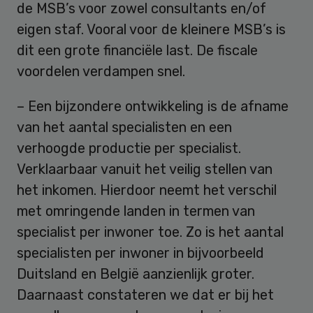
de MSB’s voor zowel consultants en/of
eigen staf. Vooral voor de kleinere MSB’s is
dit een grote financiële last. De fiscale
voordelen verdampen snel.
– Een bijzondere ontwikkeling is de afname
van het aantal specialisten en een
verhoogde productie per specialist.
Verklaarbaar vanuit het veilig stellen van
het inkomen. Hierdoor neemt het verschil
met omringende landen in termen van
specialist per inwoner toe. Zo is het aantal
specialisten per inwoner in bijvoorbeeld
Duitsland en België aanzienlijk groter.
Daarnaast constateren we dat er bij het