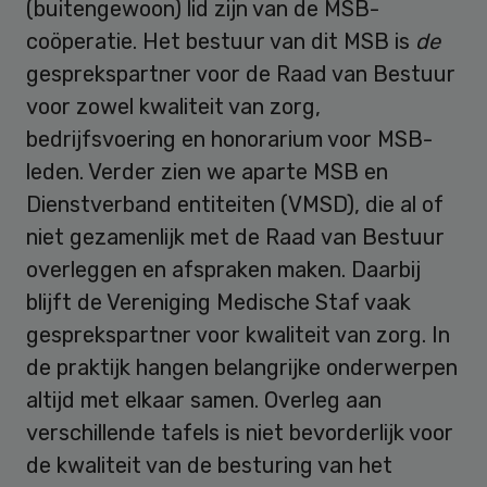
(buitengewoon) lid zijn van de MSB-
coöperatie. Het bestuur van dit MSB is
de
gesprekspartner voor de Raad van Bestuur
voor zowel kwaliteit van zorg,
bedrijfsvoering en honorarium voor MSB-
leden. Verder zien we aparte MSB en
Dienstverband entiteiten (VMSD), die al of
niet gezamenlijk met de Raad van Bestuur
overleggen en afspraken maken. Daarbij
blijft de Vereniging Medische Staf vaak
gesprekspartner voor kwaliteit van zorg. In
de praktijk hangen belangrijke onderwerpen
altijd met elkaar samen. Overleg aan
verschillende tafels is niet bevorderlijk voor
de kwaliteit van de besturing van het