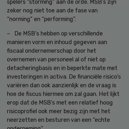
spelers “storming” aan de orde. MSB’s zijn
zeker nog niet toe aan de fase van
“norming” en “performing”.
– De MSB’s hebben op verschillende
manieren vorm en inhoud gegeven aan
fiscaal ondernemerschap door het
overnemen van personeel al of niet op
detacheringbasis en in beperkte mate met
investeringen in activa. De financiële risico’s
variëren dan ook aanzienlijk en de vraag is
hoe de fiscus hiermee om zal gaan. Het lijkt
erop dat de MSB’s met een relatief hoog
risicoprofiel ook meer bezig zijn met het
neerzetten en besturen van een “echte
onderneming”.