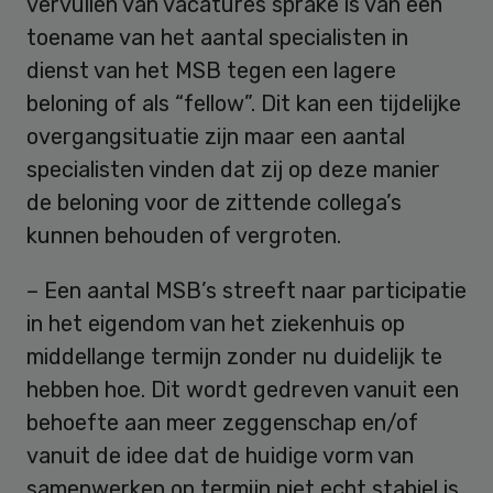
vervullen van vacatures sprake is van een
toename van het aantal specialisten in
dienst van het MSB tegen een lagere
beloning of als “fellow”. Dit kan een tijdelijke
overgangsituatie zijn maar een aantal
specialisten vinden dat zij op deze manier
de beloning voor de zittende collega’s
kunnen behouden of vergroten.
– Een aantal MSB’s streeft naar participatie
in het eigendom van het ziekenhuis op
middellange termijn zonder nu duidelijk te
hebben hoe. Dit wordt gedreven vanuit een
behoefte aan meer zeggenschap en/of
vanuit de idee dat de huidige vorm van
samenwerken op termijn niet echt stabiel is