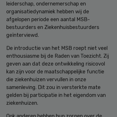
leiderschap, ondernemerschap en
organisatiedynamiek hebben wij de
afgelopen periode een aantal MSB-
bestuurders en Ziekenhuisbestuurders
geïnterviewd.
De introductie van het MSB roept niet veel
enthousiasme bij de Raden van Toezicht. Zij
geven aan dat deze ontwikkeling risicovol
kan zijn voor de maatschappelijke functie
die ziekenhuizen vervullen in onze
samenleving. Dit zou in versterkte mate
gelden bij participatie in het eigendom van
ziekenhuizen.
Ook anderen hebben hun zorgen over de