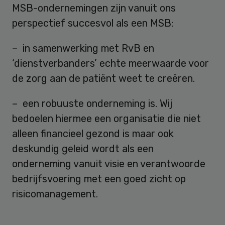
MSB-ondernemingen zijn vanuit ons
perspectief succesvol als een MSB:
– in samenwerking met RvB en
‘dienstverbanders’ echte meerwaarde voor
de zorg aan de patiënt weet te creëren.
– een robuuste onderneming is. Wij
bedoelen hiermee een organisatie die niet
alleen financieel gezond is maar ook
deskundig geleid wordt als een
onderneming vanuit visie en verantwoorde
bedrijfsvoering met een goed zicht op
risicomanagement.