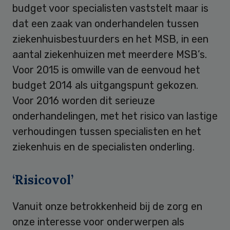
budget voor specialisten vaststelt maar is
dat een zaak van onderhandelen tussen
ziekenhuisbestuurders en het MSB, in een
aantal ziekenhuizen met meerdere MSB’s.
Voor 2015 is omwille van de eenvoud het
budget 2014 als uitgangspunt gekozen.
Voor 2016 worden dit serieuze
onderhandelingen, met het risico van lastige
verhoudingen tussen specialisten en het
ziekenhuis en de specialisten onderling.
‘Risicovol’
Vanuit onze betrokkenheid bij de zorg en
onze interesse voor onderwerpen als