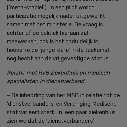
(‘meta-stabiel’). In een pilot wordt
participatie mogelijk nader uitgewerkt
samen met het ministerie. De vraag is
echter of de politiek hieraan zal
meewerken; ook is het onduidelijk in
hoeverre de ‘jonge klare’ in de toekomst
nog hecht aan de vrijgevestigde status.
Relatie met RvB ziekenhuis en medisch
specialisten in dienstverband
– De inbedding van het MSB in relatie tot de
‘dienstverbanders’ en Vereniging Medische
staf varieert sterk. In een paar ziekenhuis
zien we dat de ‘dienstverbanders’