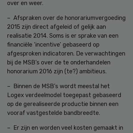
over en weer.
– Afspraken over de honorariumvergoeding
2015 zijn direct afgeleid of gelijk aan
realisatie 2014. Soms is er sprake van een
financiële ‘incentive’ gebaseerd op
afgesproken indicatoren. De verwachtingen
bij de MSB’s over de te onderhandelen
honorarium 2016 zijn (te?) ambitieus.
– Binnen de MSB’s wordt meestal het
Logex verdeelmodel toegepast gebaseerd
op de gerealiseerde productie binnen een
vooraf vastgestelde bandbreedte.
– Er zijn en worden veel kosten gemaakt in