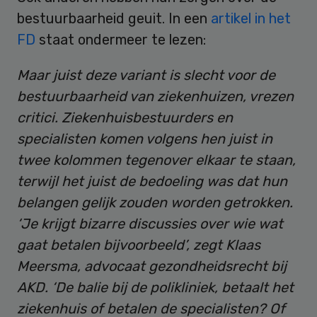
bestuurbaarheid geuit. In een
artikel in het
FD
staat ondermeer te lezen:
Maar juist deze variant is slecht voor de
bestuurbaarheid van ziekenhuizen, vrezen
critici. Ziekenhuisbestuurders en
specialisten komen volgens hen juist in
twee kolommen tegenover elkaar te staan,
terwijl het juist de bedoeling was dat hun
belangen gelijk zouden worden getrokken.
‘Je krijgt bizarre discussies over wie wat
gaat betalen bijvoorbeeld’, zegt Klaas
Meersma, advocaat gezondheidsrecht bij
AKD. ‘De balie bij de poli­kliniek, betaalt het
ziekenhuis of betalen de specialisten? Of