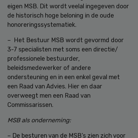
eigen MSB. Dit wordt veelal ingegeven door
de historisch hoge beloning in de oude
honoreringssystematiek.
– Het Bestuur MSB wordt gevormd door
3-7 specialisten met soms een directie/
professionele bestuurder,
beleidsmedewerker of andere
ondersteuning en in een enkel geval met
een Raad van Advies. Hier en daar
overweegt men een Raad van
Commissarissen.
MSB als onderneming:
– De besturen van de MSB’s zien zich voor