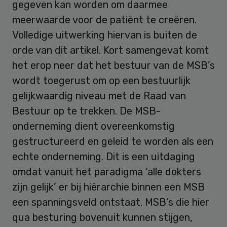
gegeven kan worden om daarmee
meerwaarde voor de patiënt te creëren.
Volledige uitwerking hiervan is buiten de
orde van dit artikel. Kort samengevat komt
het erop neer dat het bestuur van de MSB’s
wordt toegerust om op een bestuurlijk
gelijkwaardig niveau met de Raad van
Bestuur op te trekken. De MSB-
onderneming dient overeenkomstig
gestructureerd en geleid te worden als een
echte onderneming. Dit is een uitdaging
omdat vanuit het paradigma ‘alle dokters
zijn gelijk’ er bij hiërarchie binnen een MSB
een spanningsveld ontstaat. MSB’s die hier
qua besturing bovenuit kunnen stijgen,