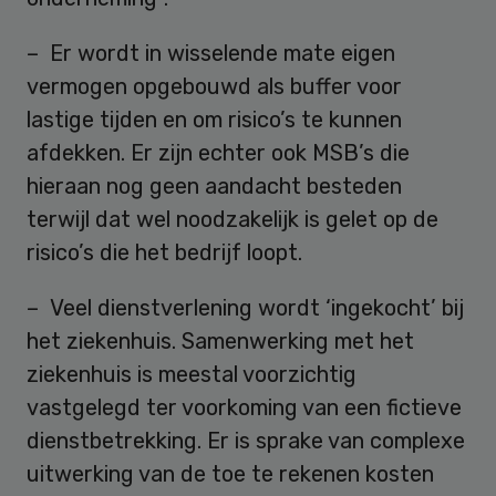
– Er wordt in wisselende mate eigen
vermogen opgebouwd als buffer voor
lastige tijden en om risico’s te kunnen
afdekken. Er zijn echter ook MSB’s die
hieraan nog geen aandacht besteden
terwijl dat wel noodzakelijk is gelet op de
risico’s die het bedrijf loopt.
– Veel dienstverlening wordt ‘ingekocht’ bij
het ziekenhuis. Samenwerking met het
ziekenhuis is meestal voorzichtig
vastgelegd ter voorkoming van een fictieve
dienstbetrekking. Er is sprake van complexe
uitwerking van de toe te rekenen kosten