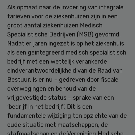
Als opmaat naar de invoering van integrale
tarieven voor de ziekenhuizen zijn in een
groot aantal ziekenhuizen Medisch
Specialistische Bedrijven (MSB) gevormd.
Nadat er jaren ingezet is op het ziekenhuis
als een geïntegreerd medisch specialistisch
bedrijf met een wettelijk verankerde
eindverantwoordelijkheid van de Raad van
Bestuur, is er nu – gedreven door fiscale
overwegingen en behoud van de
vrijgevestigde status – sprake van een
‘bedrijf in het bedrijf’. Dit is een
fundamentele wijziging ten opzichte van de
oude situatie met maatschappen, de
stafmaatschap en de Vereniging Medische