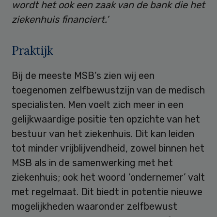
wordt het ook een zaak van de bank die het
ziekenhuis financiert.’
Praktijk
Bij de meeste MSB’s zien wij een
toegenomen zelfbewustzijn van de medisch
specialisten. Men voelt zich meer in een
gelijkwaardige positie ten opzichte van het
bestuur van het ziekenhuis. Dit kan leiden
tot minder vrijblijvendheid, zowel binnen het
MSB als in de samenwerking met het
ziekenhuis; ook het woord ‘ondernemer’ valt
met regelmaat. Dit biedt in potentie nieuwe
mogelijkheden waaronder zelfbewust