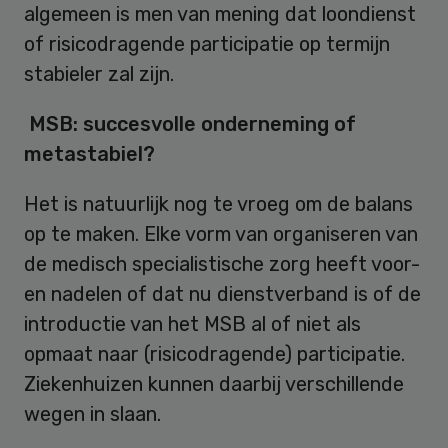
algemeen is men van mening dat loondienst
of risicodragende participatie op termijn
stabieler zal zijn.
MSB: succesvolle onderneming of
metastabiel?
Het is natuurlijk nog te vroeg om de balans
op te maken. Elke vorm van organiseren van
de medisch specialistische zorg heeft voor-
en nadelen of dat nu dienstverband is of de
introductie van het MSB al of niet als
opmaat naar (risicodragende) participatie.
Ziekenhuizen kunnen daarbij verschillende
wegen in slaan.