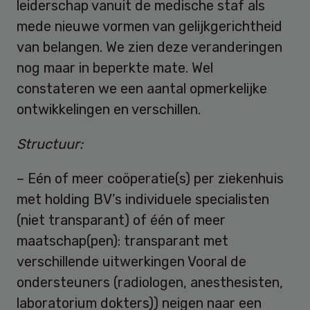
leiderschap vanuit de medische staf als
mede nieuwe vormen van gelijkgerichtheid
van belangen. We zien deze veranderingen
nog maar in beperkte mate. Wel
constateren we een aantal opmerkelijke
ontwikkelingen en verschillen.
Structuur:
– Eén of meer coöperatie(s) per ziekenhuis
met holding BV’s individuele specialisten
(niet transparant) of één of meer
maatschap(pen): transparant met
verschillende uitwerkingen Vooral de
ondersteuners (radiologen, anesthesisten,
laboratorium dokters)) neigen naar een