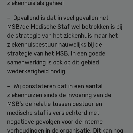
ziekenhuis als geheel
– Opvallend is dat in veel gevallen het
MSB/de Medische Staf wel betrokken is bij
de strategie van het ziekenhuis maar het
ziekenhuisbestuur nauwelijks bij de
strategie van het MSB. In een goede
samenwerking is ook op dit gebied
wederkerigheid nodig.
– Wij constateren dat in een aantal
ziekenhuizen sinds de invoering van de
MSB’s de relatie tussen bestuur en
medische staf is verslechterd met
negatieve gevolgen voor de interne
verhoudingen in de organisatie. Dit kan nog