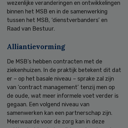
wezenlijke veranderingen en ontwikkelingen
binnen het MSB en in de samenwerking
tussen het MSB, ‘dienstverbanders’ en
Raad van Bestuur.
Alliantievorming
De MSB’s hebben contracten met de
ziekenhuizen. In de praktijk betekent dit dat
er – op het basale niveau – sprake zal zijn
van ‘contract management’ tenzij men op
de oude, wat meer informele voet verder is
gegaan. Een volgend niveau van
samenwerken kan een partnerschap zijn.
Meerwaarde voor de zorg kan in deze