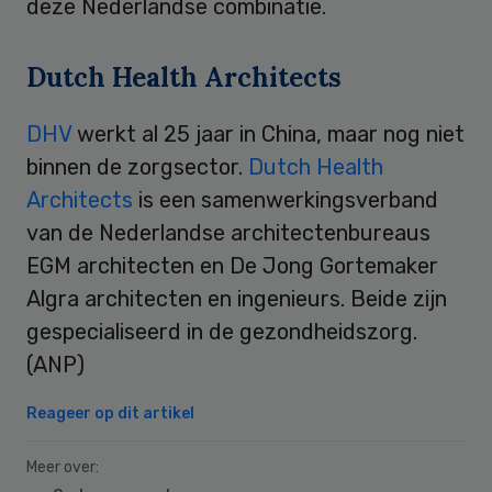
deze Nederlandse combinatie.
Dutch Health Architects
DHV
werkt al 25 jaar in China, maar nog niet
binnen de zorgsector.
Dutch Health
Architects
is een samenwerkingsverband
van de Nederlandse architectenbureaus
EGM architecten en De Jong Gortemaker
Algra architecten en ingenieurs. Beide zijn
gespecialiseerd in de gezondheidszorg.
(ANP)
Reageer op dit artikel
Meer over: