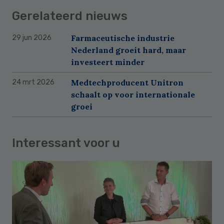
Gerelateerd nieuws
Farmaceutische industrie
29 jun 2026
Nederland groeit hard, maar
investeert minder
Medtechproducent Unitron
24 mrt 2026
schaalt op voor internationale
groei
Interessant voor u