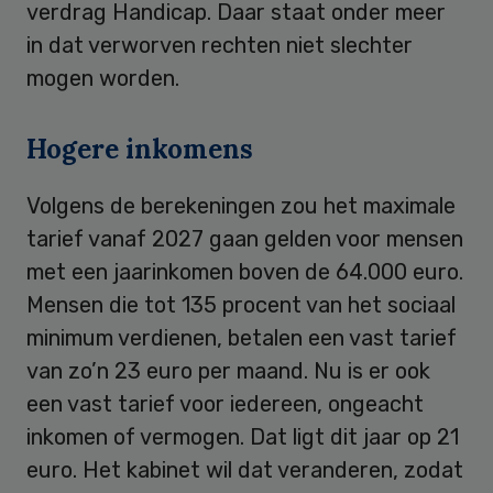
verdrag Handicap. Daar staat onder meer
in dat verworven rechten niet slechter
mogen worden.
Hogere inkomens
Volgens de berekeningen zou het maximale
tarief vanaf 2027 gaan gelden voor mensen
met een jaarinkomen boven de 64.000 euro.
Mensen die tot 135 procent van het sociaal
minimum verdienen, betalen een vast tarief
van zo’n 23 euro per maand. Nu is er ook
een vast tarief voor iedereen, ongeacht
inkomen of vermogen. Dat ligt dit jaar op 21
euro. Het kabinet wil dat veranderen, zodat