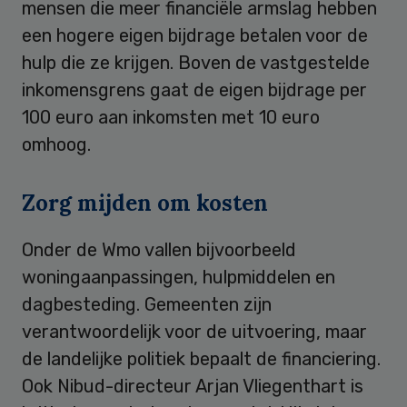
mensen die meer financiële armslag hebben
een hogere eigen bijdrage betalen voor de
hulp die ze krijgen. Boven de vastgestelde
inkomensgrens gaat de eigen bijdrage per
100 euro aan inkomsten met 10 euro
omhoog.
Zorg mijden om kosten
Onder de Wmo vallen bijvoorbeeld
woningaanpassingen, hulpmiddelen en
dagbesteding. Gemeenten zijn
verantwoordelijk voor de uitvoering, maar
de landelijke politiek bepaalt de financiering.
Ook Nibud-directeur Arjan Vliegenthart is