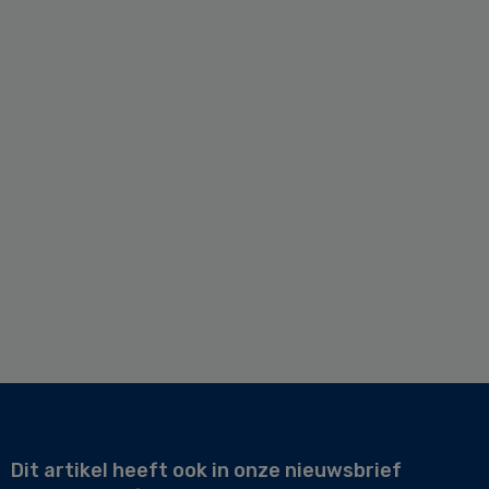
Dit artikel heeft ook in onze nieuwsbrief