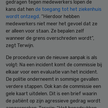
gedragen tegen medewerkers lopen de
kans dat hen
de toegang tot het ziekenhuis
wordt ontzegd
. “Hierdoor hebben
medewerkers niet meer het gevoel dat ze
er alleen voor staan. Ze bepalen zelf
wanneer de grens overschreden wordt”,
zegt Terwijn.
De procedure van de nieuwe aanpak is als
volgt: Na een incident komt de commissie bij
elkaar voor een evaluatie van het incident.
De politie onderneemt in sommige gevallen
verdere stappen. Ook kan de commissie een
gele kaart uitdelen. Dit is een brief waarin
de patiënt op zijn agressieve gedrag wordt
aangesproken. Terwijn: “Het benadrukken