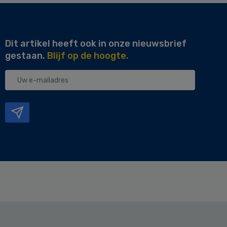
Dit artikel heeft ook in onze nieuwsbrief
gestaan.
Blijf op de hoogte.
Uw
e-
mailadres