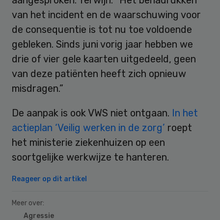
van het incident en de waarschuwing voor
de consequentie is tot nu toe voldoende
gebleken. Sinds juni vorig jaar hebben we
drie of vier gele kaarten uitgedeeld, geen
van deze patiënten heeft zich opnieuw
misdragen.”
De aanpak is ook VWS niet ontgaan.
In het
actieplan ‘Veilig werken in de zorg’
roept
het ministerie ziekenhuizen op een
soortgelijke werkwijze te hanteren.
Reageer op dit artikel
Meer over:
Agressie