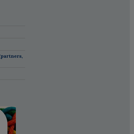
partners,