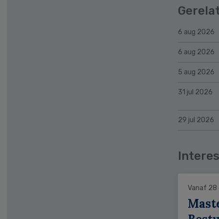
Gerela
6 aug 2026
6 aug 2026
5 aug 2026
31 jul 2026
29 jul 2026
Interes
Vanaf 28
Mast