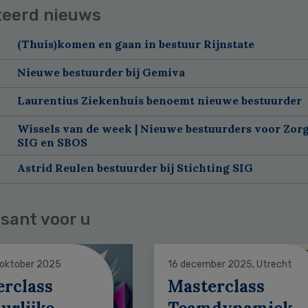
teerd nieuws
(Thuis)komen en gaan in bestuur Rijnstate
Nieuwe bestuurder bij Gemiva
Laurentius Ziekenhuis benoemt nieuwe bestuurder
Wissels van de week | Nieuwe bestuurders voor Zorg
SIG en SBOS
Astrid Reulen bestuurder bij Stichting SIG
sant voor u
 oktober 2025
16 december 2025, Utrecht
erclass
Masterclass