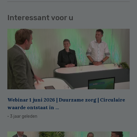
Interessant voor u
Webinar 1 juni 2026 | Duurzame zorg | Circulaire
waarde ontstaat in ...
· 3 jaar geleden