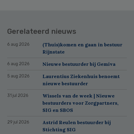
Gerelateerd nieuws
(Thuis)komen en gaan in bestuur
6 aug 2026
Rijnstate
Nieuwe bestuurder bij Gemiva
6 aug 2026
Laurentius Ziekenhuis benoemt
5 aug 2026
nieuwe bestuurder
Wissels van de week | Nieuwe
31 jul 2026
bestuurders voor Zorgpartners,
SIG en SBOS
Astrid Reulen bestuurder bij
29 jul 2026
Stichting SIG