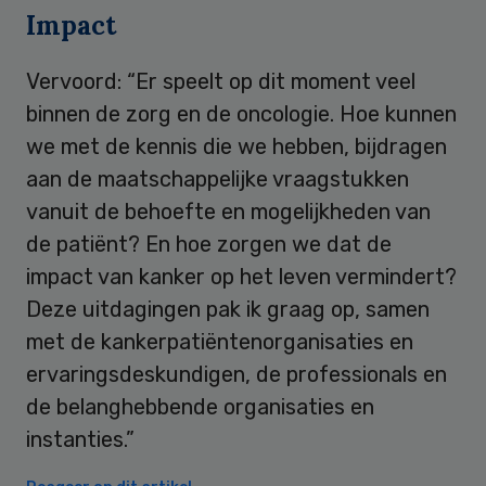
Impact
Vervoord: “Er speelt op dit moment veel
binnen de zorg en de oncologie. Hoe kunnen
we met de kennis die we hebben, bijdragen
aan de maatschappelijke vraagstukken
vanuit de behoefte en mogelijkheden van
de patiënt? En hoe zorgen we dat de
impact van kanker op het leven vermindert?
Deze uitdagingen pak ik graag op, samen
met de kankerpatiëntenorganisaties en
ervaringsdeskundigen, de professionals en
de belanghebbende organisaties en
instanties.”