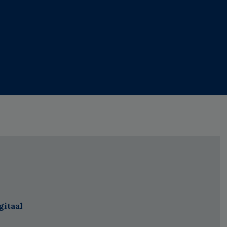
gitaal