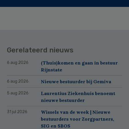
Gerelateerd nieuws
(Thuis)komen en gaan in bestuur
6 aug 2026
Rijnstate
Nieuwe bestuurder bij Gemiva
6 aug 2026
Laurentius Ziekenhuis benoemt
5 aug 2026
nieuwe bestuurder
Wissels van de week | Nieuwe
31 jul 2026
bestuurders voor Zorgpartners,
SIG en SBOS