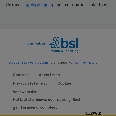
Je moet
ingelogd zijn op
om een reactie te plaatsen.
© 2026 | BSL Media & Learning
, onderdeel van
Springer Nature
Contact
Adverteren
Privacy statement
Cookies
Voorwaarden
Het laatste nieuws over de zorg. Snel,
geïnformeerd, compleet