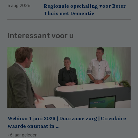
Regionale opschaling voor Beter
5 aug 2026
Thuis met Dementie
Interessant voor u
Webinar 1 juni 2026 | Duurzame zorg | Circulaire
waarde ontstaat in ...
· 6 jaar geleden