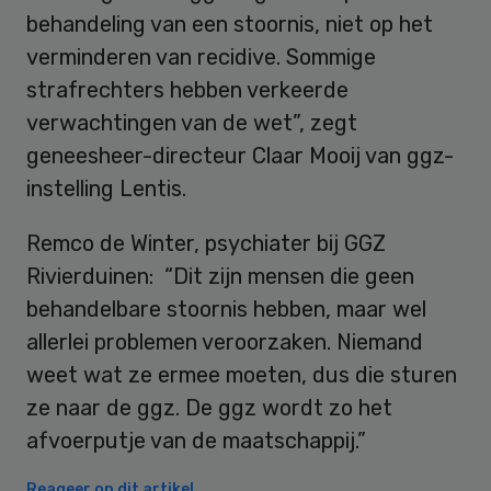
behandeling van een stoornis, niet op het
verminderen van recidive. Sommige
strafrechters hebben verkeerde
verwachtingen van de wet”, zegt
geneesheer-directeur Claar Mooij van ggz-
instelling Lentis.
Remco de Winter, psychiater bij GGZ
Rivierduinen: “Dit zijn mensen die geen
behandelbare stoornis hebben, maar wel
allerlei problemen veroorzaken. Niemand
weet wat ze ermee moeten, dus die sturen
ze naar de ggz. De ggz wordt zo het
afvoerputje van de maatschappij.”
Reageer op dit artikel