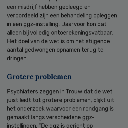
een misdrijf hebben gepleegd en
veroordeeld zijn een behandeling opleggen
in een ggz-instelling. Daarvoor kon dat
alleen bij volledig ontoerekeningsvatbaar.
Het doel van de wet is om het stijgende
aantal gedwongen opnamen terug te
dringen.
Grotere problemen
Psychiaters zeggen in Trouw dat de wet
juist leidt tot grotere problemen, blijkt uit
het onderzoek waarvoor een rondgang is
gemaakt langs verscheidene ggz-
instellingen. “De ggz is gericht op