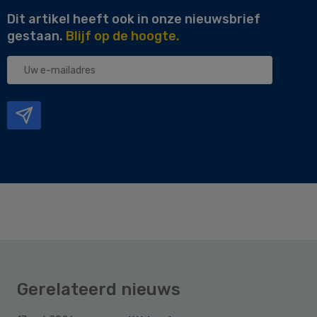
Dit artikel heeft ook in onze nieuwsbrief
gestaan.
Blijf op de hoogte.
Uw
e-
mailadres
Gerelateerd nieuws