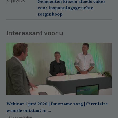
Gemeenten kiezen steeds vaker
31 jul 2026
voor inspanningsgerichte
zorginkoop
Interessant voor u
Webinar 1 juni 2026 | Duurzame zorg | Circulaire
waarde ontstaat in ...