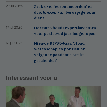
Zaak over ‘coronamoorden’ en
27 jul 2026
doorbreken van beroepsgeheim
dient
Hermans houdt expertisecentra
17 jul 2026
voor postcovid jaar langer open
Nieuwe RIVM-baas: 'Houd
16 jul 2026
wetenschap en politiek bij
volgende pandemie strikt
gescheiden'
Interessant voor u