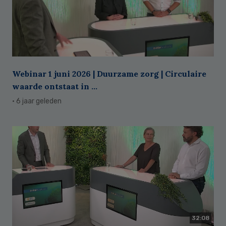
Webinar 1 juni 2026 | Duurzame zorg | Circulaire
waarde ontstaat in ...
· 6 jaar geleden
32:08