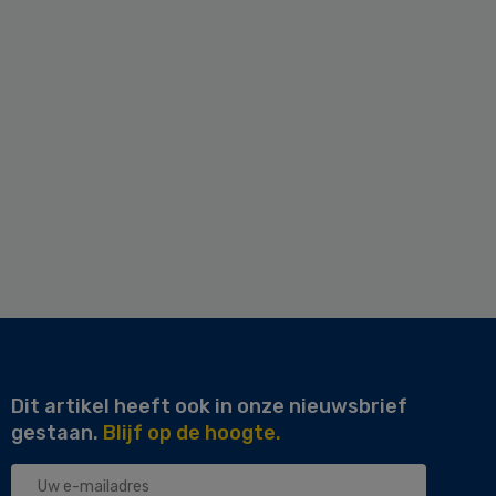
Dit artikel heeft ook in onze nieuwsbrief
gestaan.
Blijf op de hoogte.
Uw