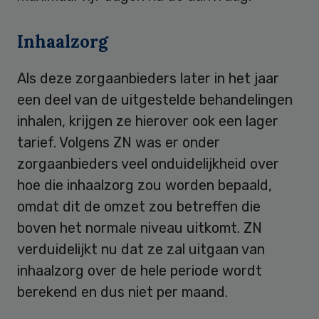
Inhaalzorg
Als deze zorgaanbieders later in het jaar
een deel van de uitgestelde behandelingen
inhalen, krijgen ze hierover ook een lager
tarief. Volgens ZN was er onder
zorgaanbieders veel onduidelijkheid over
hoe die inhaalzorg zou worden bepaald,
omdat dit de omzet zou betreffen die
boven het normale niveau uitkomt. ZN
verduidelijkt nu dat ze zal uitgaan van
inhaalzorg over de hele periode wordt
berekend en dus niet per maand.