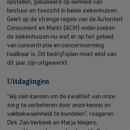
opstellen, gebaseerd op eenheid van
bestuur en toezicht in beide ziekenhuizen.
Gelet op de strenge regels van de Autoriteit
Consument en Markt (ACM) onderzoeken
de ziekenhuizen nu wat er op het gebied
van concentratie en concernvorming
haalbaar is. Dit bedrijfsplan moet eind van
dit jaar zijn uitgewerkt.
Uitdagingen
“Wij zien kansen om de kwaliteit van onze
zorg te verbeteren door onze kennis en
vakbekwaamheid te bundelen”, reageren
Dirk Jan Verbeek en Marja Weijers,