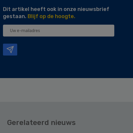
Dit artikel heeft ook in onze nieuwsbrief
gestaan.
Blijf op de hoogte.
Uw
e-
mailadres
Gerelateerd nieuws