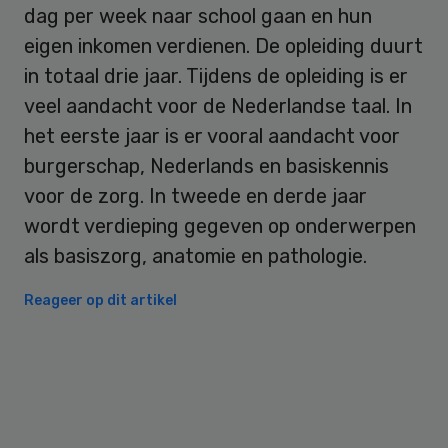
dag per week naar school gaan en hun
eigen inkomen verdienen. De opleiding duurt
in totaal drie jaar. Tijdens de opleiding is er
veel aandacht voor de Nederlandse taal. In
het eerste jaar is er vooral aandacht voor
burgerschap, Nederlands en basiskennis
voor de zorg. In tweede en derde jaar
wordt verdieping gegeven op onderwerpen
als basiszorg, anatomie en pathologie.
Reageer op dit artikel
Primary
Sidebar