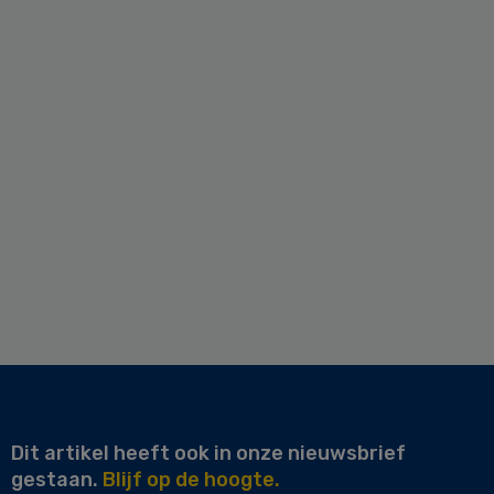
Dit artikel heeft ook in onze nieuwsbrief
gestaan.
Blijf op de hoogte.