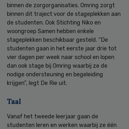
binnen de zorgorganisaties. Omring zorgt
binnen dit traject voor de stageplekken aan
de studenten. Ook Stichting Niko en
woongroep Samen hebben enkele
stageplekken beschikbaar gesteld. “De
studenten gaan in het eerste jaar drie tot
vier dagen per week naar school en lopen
dan ook stage bij Omring waarbij ze de
nodige ondersteuning en begeleiding
krijgen”, legt De Rie uit.
Taal
Vanaf het tweede leerjaar gaan de
studenten leren en werken waarbij ze één