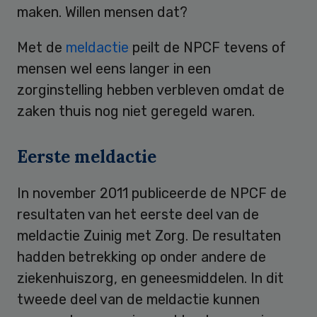
maken. Willen mensen dat?
Met de
meldactie
peilt de NPCF tevens of
mensen wel eens langer in een
zorginstelling hebben verbleven omdat de
zaken thuis nog niet geregeld waren.
Eerste meldactie
In november 2011 publiceerde de NPCF de
resultaten van het eerste deel van de
meldactie Zuinig met Zorg. De resultaten
hadden betrekking op onder andere de
ziekenhuiszorg, en geneesmiddelen. In dit
tweede deel van de meldactie kunnen