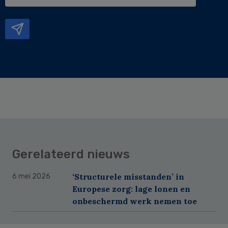
e-
mailadres
Gerelateerd nieuws
‘Structurele misstanden’ in
6 mei 2026
Europese zorg: lage lonen en
onbeschermd werk nemen toe