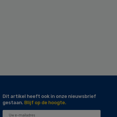
Dit artikel heeft ook in onze nieuwsbrief
gestaan.
Blijf op de hoogte.
Uw