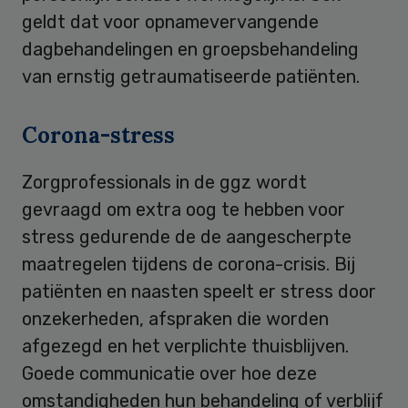
geldt dat voor opnamevervangende
dagbehandelingen en groepsbehandeling
van ernstig getraumatiseerde patiënten.
Corona-stress
Zorgprofessionals in de ggz wordt
gevraagd om extra oog te hebben voor
stress gedurende de de aangescherpte
maatregelen tijdens de corona-crisis. Bij
patiënten en naasten speelt er stress door
onzekerheden, afspraken die worden
afgezegd en het verplichte thuisblijven.
Goede communicatie over hoe deze
omstandigheden hun behandeling of verblijf