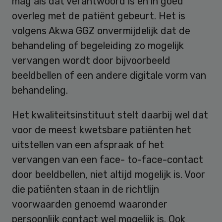
mag als dat verantwoord is en in goed
overleg met de patiënt gebeurt. Het is
volgens Akwa GGZ onvermijdelijk dat de
behandeling of begeleiding zo mogelijk
vervangen wordt door bijvoorbeeld
beeldbellen of een andere digitale vorm van
behandeling.
Het kwaliteitsinstituut stelt daarbij wel dat
voor de meest kwetsbare patiënten het
uitstellen van een afspraak of het
vervangen van een face- to-face-contact
door beeldbellen, niet altijd mogelijk is. Voor
die patiënten staan in de richtlijn
voorwaarden genoemd waaronder
persoonlijk contact wel mogelijk is. Ook