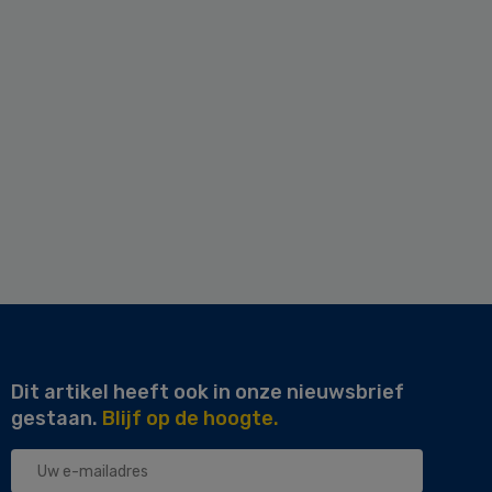
Dit artikel heeft ook in onze nieuwsbrief
gestaan.
Blijf op de hoogte.
Uw
e-