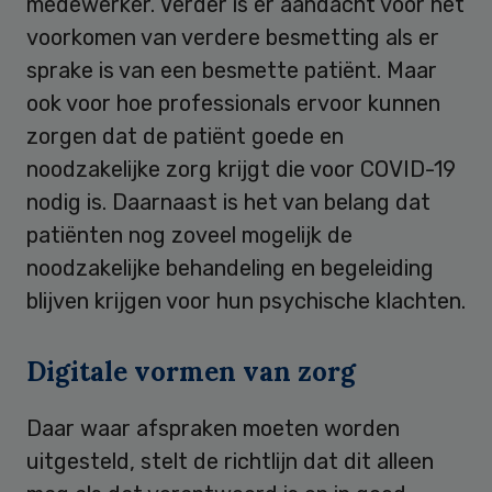
medewerker. Verder is er aandacht voor het
voorkomen van verdere besmetting als er
sprake is van een besmette patiënt. Maar
ook voor hoe professionals ervoor kunnen
zorgen dat de patiënt goede en
noodzakelijke zorg krijgt die voor COVID-19
nodig is. Daarnaast is het van belang dat
patiënten nog zoveel mogelijk de
noodzakelijke behandeling en begeleiding
blijven krijgen voor hun psychische klachten.
Digitale vormen van zorg
Daar waar afspraken moeten worden
uitgesteld, stelt de richtlijn dat dit alleen