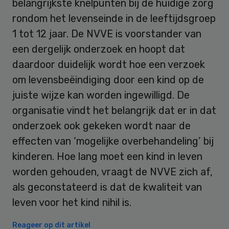
belangrijkste knelpunten bij de huidige zorg
rondom het levenseinde in de leeftijdsgroep
1 tot 12 jaar. De NVVE is voorstander van
een dergelijk onderzoek en hoopt dat
daardoor duidelijk wordt hoe een verzoek
om levensbeëindiging door een kind op de
juiste wijze kan worden ingewilligd. De
organisatie vindt het belangrijk dat er in dat
onderzoek ook gekeken wordt naar de
effecten van ‘mogelijke overbehandeling’ bij
kinderen. Hoe lang moet een kind in leven
worden gehouden, vraagt de NVVE zich af,
als geconstateerd is dat de kwaliteit van
leven voor het kind nihil is.
Reageer op dit artikel