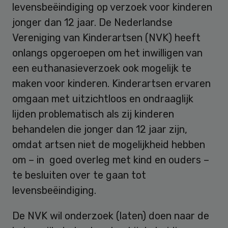
levensbeëindiging op verzoek voor kinderen
jonger dan 12 jaar. De Nederlandse
Vereniging van Kinderartsen (NVK) heeft
onlangs opgeroepen om het inwilligen van
een euthanasieverzoek ook mogelijk te
maken voor kinderen. Kinderartsen ervaren
omgaan met uitzichtloos en ondraaglijk
lijden problematisch als zij kinderen
behandelen die jonger dan 12 jaar zijn,
omdat artsen niet de mogelijkheid hebben
om – in goed overleg met kind en ouders –
te besluiten over te gaan tot
levensbeëindiging.
De NVK wil onderzoek (laten) doen naar de