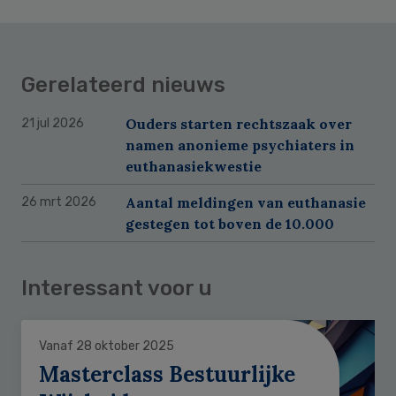
Gerelateerd nieuws
Ouders starten rechtszaak over
21 jul 2026
namen anonieme psychiaters in
euthanasiekwestie
Aantal meldingen van euthanasie
26 mrt 2026
gestegen tot boven de 10.000
Interessant voor u
Vanaf 28 oktober 2025
Masterclass Bestuurlijke