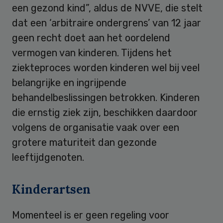
een gezond kind”, aldus de NVVE, die stelt
dat een ‘arbitraire ondergrens’ van 12 jaar
geen recht doet aan het oordelend
vermogen van kinderen. Tijdens het
ziekteproces worden kinderen wel bij veel
belangrijke en ingrijpende
behandelbeslissingen betrokken. Kinderen
die ernstig ziek zijn, beschikken daardoor
volgens de organisatie vaak over een
grotere maturiteit dan gezonde
leeftijdgenoten.
Kinderartsen
Momenteel is er geen regeling voor