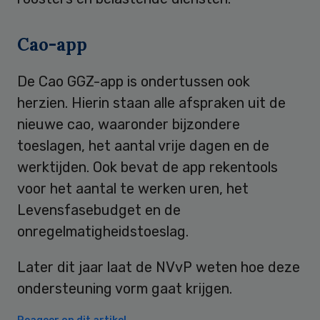
Cao-app
De Cao GGZ-app is ondertussen ook
herzien. Hierin staan alle afspraken uit de
nieuwe cao, waaronder bijzondere
toeslagen, het aantal vrije dagen en de
werktijden. Ook bevat de app rekentools
voor het aantal te werken uren, het
Levensfasebudget en de
onregelmatigheidstoeslag.
Later dit jaar laat de NVvP weten hoe deze
ondersteuning vorm gaat krijgen.