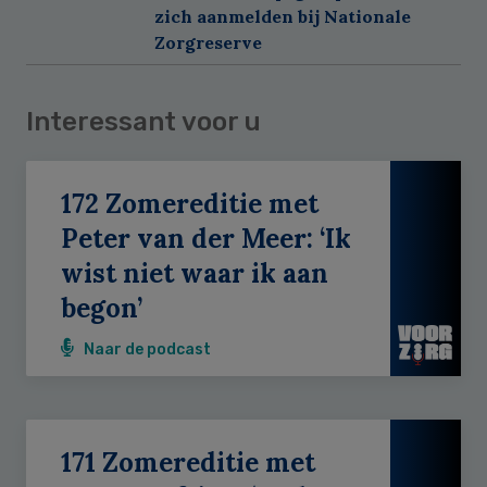
zich aanmelden bij Nationale
Zorgreserve
Interessant voor u
172 Zomereditie met
Peter van der Meer: ‘Ik
wist niet waar ik aan
begon’
Naar de podcast
171 Zomereditie met