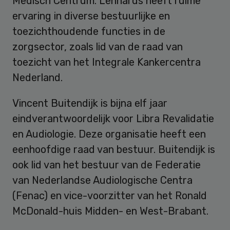
Medisch Centrum. Lennards heeft ruime
ervaring in diverse bestuurlijke en
toezichthoudende functies in de
zorgsector, zoals lid van de raad van
toezicht van het Integrale Kankercentra
Nederland.
Vincent Buitendijk is bijna elf jaar
eindverantwoordelijk voor Libra Revalidatie
en Audiologie. Deze organisatie heeft een
eenhoofdige raad van bestuur. Buitendijk is
ook lid van het bestuur van de Federatie
van Nederlandse Audiologische Centra
(Fenac) en vice-voorzitter van het Ronald
McDonald-huis Midden- en West-Brabant.