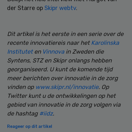
der Starre op
Skipr webtv
.
Dit artikel is het eerste in een serie over de
recente innovatiereis naar het
Karolinska
Institutet
en
Vinnova
in Zweden die
Syntens, STZ en Skipr onlangs hebben
georganiseerd. U kunt de komende tijd
meer berichten over innovatie in de zorg
vinden op
www.skipr.nl/innovatie
. Op
Twitter kunt u de ontwikkelingen op het
gebied van innovatie in de zorg volgen via
de hashtag
#iidz
.
Reageer op dit artikel