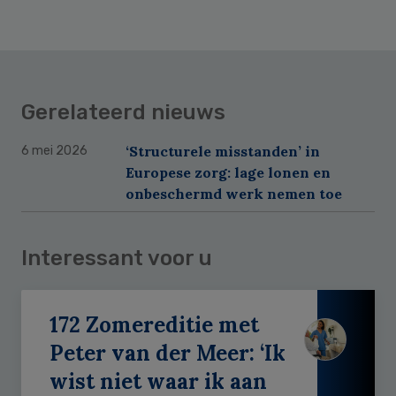
Gerelateerd nieuws
‘Structurele misstanden’ in
6 mei 2026
Europese zorg: lage lonen en
onbeschermd werk nemen toe
Interessant voor u
172 Zomereditie met
Peter van der Meer: ‘Ik
wist niet waar ik aan