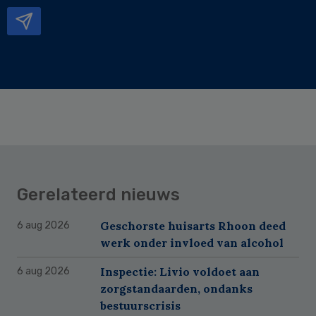
mailadres
Gerelateerd nieuws
Geschorste huisarts Rhoon deed
6 aug 2026
werk onder invloed van alcohol
Inspectie: Livio voldoet aan
6 aug 2026
zorgstandaarden, ondanks
bestuurscrisis