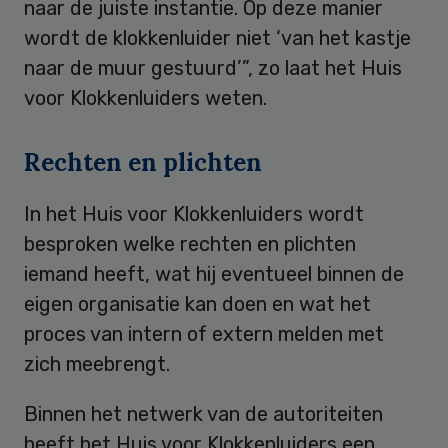
naar de juiste instantie. Op deze manier
wordt de klokkenluider niet ‘van het kastje
naar de muur gestuurd’”, zo laat het Huis
voor Klokkenluiders weten.
Rechten en plichten
In het Huis voor Klokkenluiders wordt
besproken welke rechten en plichten
iemand heeft, wat hij eventueel binnen de
eigen organisatie kan doen en wat het
proces van intern of extern melden met
zich meebrengt.
Binnen het netwerk van de autoriteiten
heeft het Huis voor Klokkenluiders een