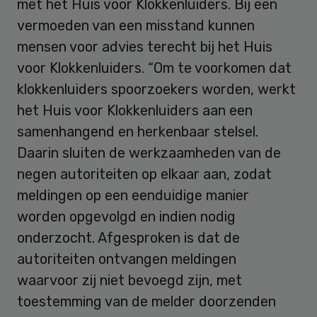
met het Huis voor Klokkenluiders. Bij een
vermoeden van een misstand kunnen
mensen voor advies terecht bij het Huis
voor Klokkenluiders. “Om te voorkomen dat
klokkenluiders spoorzoekers worden, werkt
het Huis voor Klokkenluiders aan een
samenhangend en herkenbaar stelsel.
Daarin sluiten de werkzaamheden van de
negen autoriteiten op elkaar aan, zodat
meldingen op een eenduidige manier
worden opgevolgd en indien nodig
onderzocht. Afgesproken is dat de
autoriteiten ontvangen meldingen
waarvoor zij niet bevoegd zijn, met
toestemming van de melder doorzenden