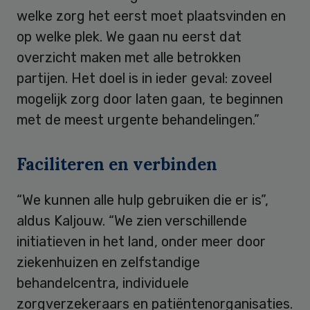
welke zorg het eerst moet plaatsvinden en
op welke plek. We gaan nu eerst dat
overzicht maken met alle betrokken
partijen. Het doel is in ieder geval: zoveel
mogelijk zorg door laten gaan, te beginnen
met de meest urgente behandelingen.”
Faciliteren en verbinden
“We kunnen alle hulp gebruiken die er is”,
aldus Kaljouw. “We zien verschillende
initiatieven in het land, onder meer door
ziekenhuizen en zelfstandige
behandelcentra, individuele
zorgverzekeraars en patiëntenorganisaties.