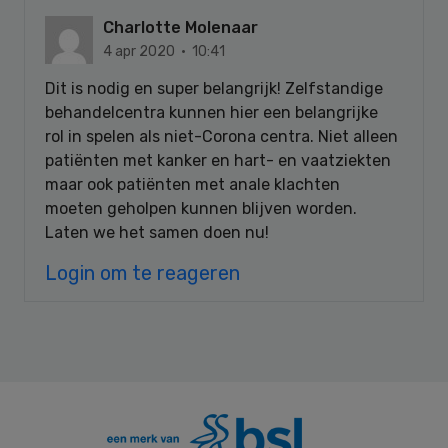
Charlotte Molenaar
4 apr 2020 · 10:41
Dit is nodig en super belangrijk! Zelfstandige
behandelcentra kunnen hier een belangrijke
rol in spelen als niet-Corona centra. Niet alleen
patiënten met kanker en hart- en vaatziekten
maar ook patiënten met anale klachten
moeten geholpen kunnen blijven worden.
Laten we het samen doen nu!
Login om te reageren