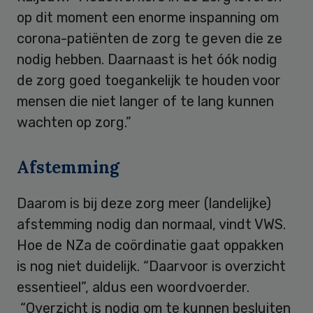
op dit moment een enorme inspanning om
corona-patiënten de zorg te geven die ze
nodig hebben. Daarnaast is het óók nodig
de zorg goed toegankelijk te houden voor
mensen die niet langer of te lang kunnen
wachten op zorg.”
Afstemming
Daarom is bij deze zorg meer (landelijke)
afstemming nodig dan normaal, vindt VWS.
Hoe de NZa de coördinatie gaat oppakken
is nog niet duidelijk. “Daarvoor is overzicht
essentieel”, aldus een woordvoerder.
“Overzicht is nodig om te kunnen besluiten