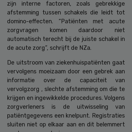
zijn interne factoren, zoals gebrekkige
afstemming tussen schakels die leidt tot
domino-effecten. “Patiënten met acute
zorgvragen komen daardoor niet
automatisch terecht bij de juiste schakel in
de acute zorg”, schrijft de NZa.
De uitstroom van ziekenhuispatiënten gaat
vervolgens moeizaam door een gebrek aan
informatie over de capaciteit van
vervolgzorg , slechte afstemming om die te
krijgen en ingewikkelde procedures. Volgens
zorgverleners is de uitwisseling van
patiëntgegevens een knelpunt. Registraties
sluiten niet op elkaar aan en dit belemmert