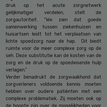
druk op het acute zorgnetwerk
gelijkmatiger verdelen, stelt de
zorgautoriteit. “We zien dat goede
samenwerking tussen ziekenhuizen en
huisartsen leidt tot het verplaatsen van
lichte spoedzorg naar de hap. Dit biedt
ruimte voor de meer complexe zorg op de
seh. Deze substitutie kan de kosten van de
zorg en de druk op de spoedeisende hulp
verlagen.”
Verder benadrukt de zorgwaakhond dat
zorgverleners voldoende kennis moeten
hebben over oudere patiënten met een
complexe problematiek. Zij moeten ook op
de hoogte zijn over de mogelijkheden voor