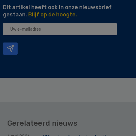
Dit artikel heeft ook in onze nieuwsbrief
gestaan.
Blijf op de hoogte.
Uw
e-
mailadres
Gerelateerd nieuws