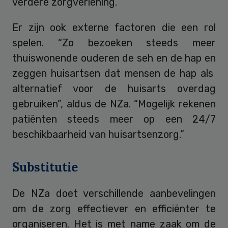
verdere zorgverlening.
Er zijn ook externe factoren die een rol
spelen. “Zo bezoeken steeds meer
thuiswonende ouderen de seh en de hap en
zeggen huisartsen dat mensen de hap als
alternatief voor de huisarts overdag
gebruiken”, aldus de NZa. “Mogelijk rekenen
patiënten steeds meer op een 24/7
beschikbaarheid van huisartsenzorg.”
Substitutie
De NZa doet verschillende aanbevelingen
om de zorg effectiever en efficiënter te
organiseren. Het is met name zaak om de