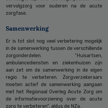
vervolgzorg voor ouderen na de acute
zorgfase.
Samenwerking
Er is tot slot nog veel verbetering mogelijk
in de samenwerking tussen de verschillende
zorgonderdelen. “Huisartsen,
ambulancediensten en ziekenhuizen zijn
aan zet om de samenwerking in de eigen
regio te verbeteren. Zorgverzekeraars
moeten actief de samenwerking aangaan
met het Regionaal Overleg Acute Zorg om
de informatievoorziening over de acute
zorg te verbeteren”, aldus de NZa.