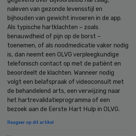
naleven van gezonde levensstijl en
bijhouden van gewicht invoeren in de app.
Als typische hartklachten – zoals
benauwdheid of pijn op de borst –
toenemen, of als noodmedicatie vaker nodig
is, dan neemt een OLVG verpleegkundige
telefonisch contact op met de patiënt en
beoordeelt de klachten. Wanneer nodig
volgt een belafspraak of videoconsult met
de behandelend arts, een verwijzing naar
het hartrevalidatieprogramma of een
bezoek aan de Eerste Hart Hulp in OLVG.
Reageer op dit artikel