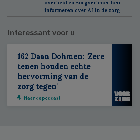
overheid en zorgverlener hen
informeren over AI in de zorg
Interessant voor u
162 Daan Dohmen: ‘Zere
tenen houden echte
hervorming van de
zorg tegen’
Naar de podcast